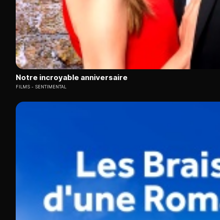
Notre incroyable anniversaire
FILMS
SENTIMENTAL