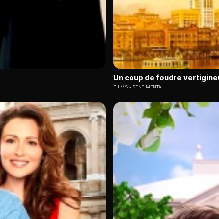
Un coup de foudre vertigine
FILMS
SENTIMENTAL