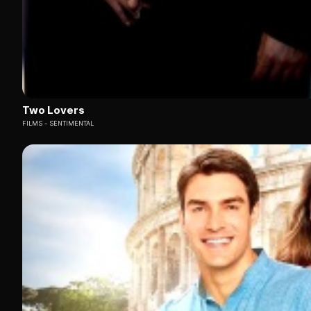
Two Lovers
FILMS
SENTIMENTAL