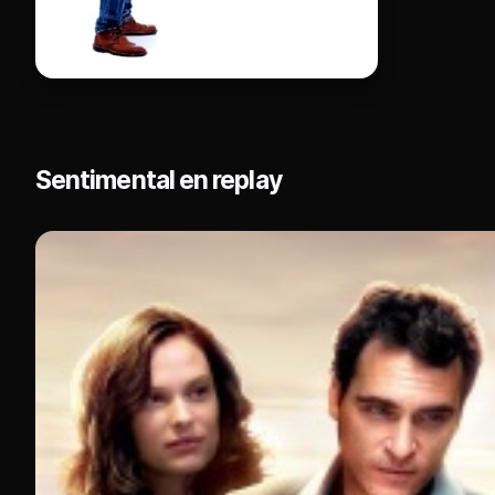
Sentimental en replay