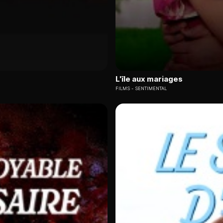
L'île aux mariages
FILMS
SENTIMENTAL