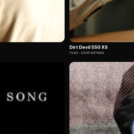
Dirt Devil 550 XS
FILMS
COURT-MÉTRAGE