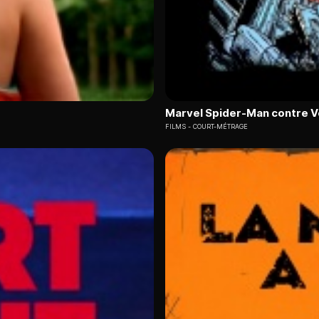
Marvel Spider-Man contre 
FILMS
COURT-MÉTRAGE