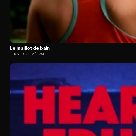
Le maillot de bain
FILMS
COURT-MÉTRAGE