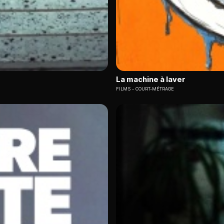
La machine à laver
FILMS
COURT-MÉTRAGE