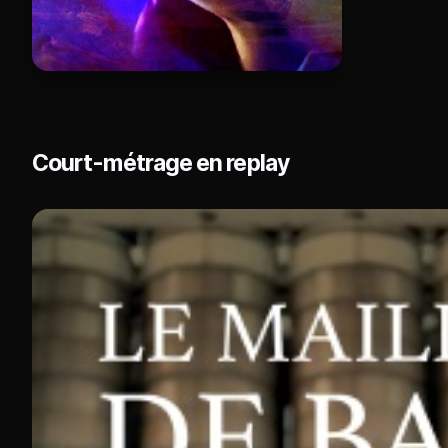
Court-métrage en replay