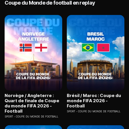
Coupe du Monde de football en replay
Norvège / Angleterre :
Brésil / Maroc : Coupe du
Quart de finale de Coupe
monde FIFA 2026 -
du monde FIFA 2026 -
Football
Football
SPORT
COUPE DU MONDE DE FOOTBALL
SPORT
COUPE DU MONDE DE FOOTBALL