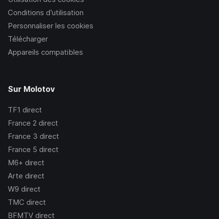
Conditions d’utilisation
Personnaliser les cookies
Télécharger
Appareils compatibles
Sur Molotov
TF1
direct
France 2
direct
France 3
direct
France 5
direct
M6+
direct
Arte
direct
W9
direct
TMC
direct
BFMTV
direct