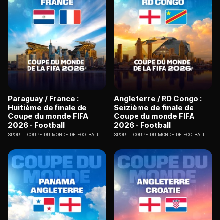
Paraguay / France :
Angleterre / RD Congo :
Huitième de finale de
Seizième de finale de
Coupe du monde FIFA
Coupe du monde FIFA
2026 - Football
2026 - Football
SPORT
COUPE DU MONDE DE FOOTBALL
SPORT
COUPE DU MONDE DE FOOTBALL