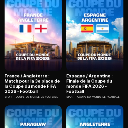
France / Angleterre :
Espagne / Argentine :
Match pour la 3e place de
Finale de la Coupe du
la Coupe du monde FIFA
monde FIFA 2026 -
2026 - Football
Football
SPORT
COUPE DU MONDE DE FOOTBALL
SPORT
COUPE DU MONDE DE FOOTBALL