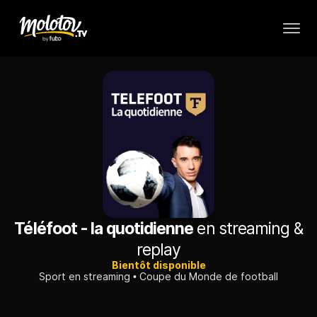
Téléfoot - la quotidienne
en streaming &
replay
Bientôt disponible
Sport en streaming
Coupe du Monde de football