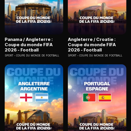
Panama / Angleterre :
Angleterre / Croatie :
Coupe du monde FIFA
Coupe du monde FIFA
2026 - Football
2026 - Football
SPORT
COUPE DU MONDE DE FOOTBALL
SPORT
COUPE DU MONDE DE FOOTBALL