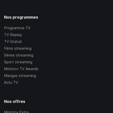
Nos programmes
Programme TV
TV Replay
TV Gratuit
Films streaming
Séries streaming
Sport streaming
Molotov TV Awards
Mangas streaming
Actu TV
Nos offres
Molotov Extra