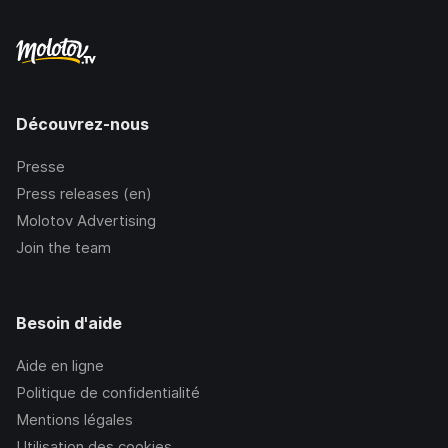
Découvrez-nous
Presse
Press releases (en)
Molotov Advertising
Join the team
Besoin d'aide
Aide en ligne
Politique de confidentialité
Mentions légales
Utilisation des cookies