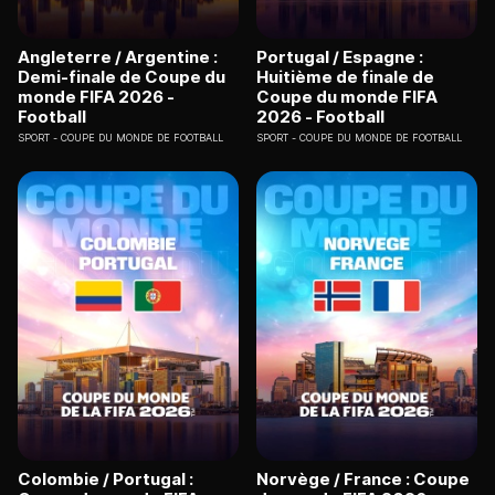
Angleterre / Argentine :
Portugal / Espagne :
Demi-finale de Coupe du
Huitième de finale de
monde FIFA 2026 -
Coupe du monde FIFA
Football
2026 - Football
SPORT
COUPE DU MONDE DE FOOTBALL
SPORT
COUPE DU MONDE DE FOOTBALL
Colombie / Portugal :
Norvège / France : Coupe