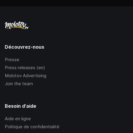
Découvrez-nous
Presse
Press releases (en)
Molotov Advertising
Join the team
Besoin d'aide
Aide en ligne
Politique de confidentialité