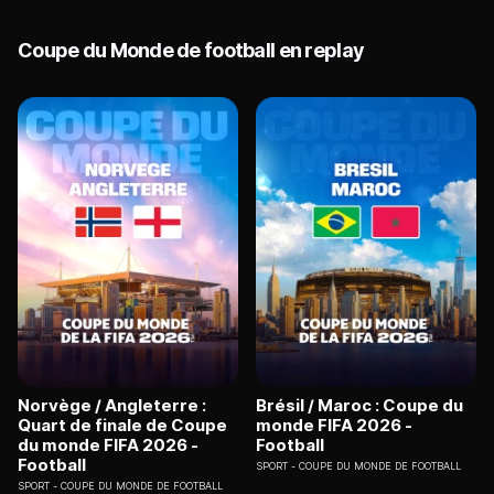
Coupe du Monde de football en replay
Norvège / Angleterre :
Brésil / Maroc : Coupe du
Quart de finale de Coupe
monde FIFA 2026 -
du monde FIFA 2026 -
Football
Football
SPORT
COUPE DU MONDE DE FOOTBALL
SPORT
COUPE DU MONDE DE FOOTBALL