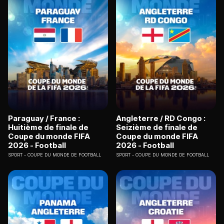
Paraguay / France :
Angleterre / RD Congo :
Huitième de finale de
Seizième de finale de
Coupe du monde FIFA
Coupe du monde FIFA
2026 - Football
2026 - Football
SPORT
COUPE DU MONDE DE FOOTBALL
SPORT
COUPE DU MONDE DE FOOTBALL