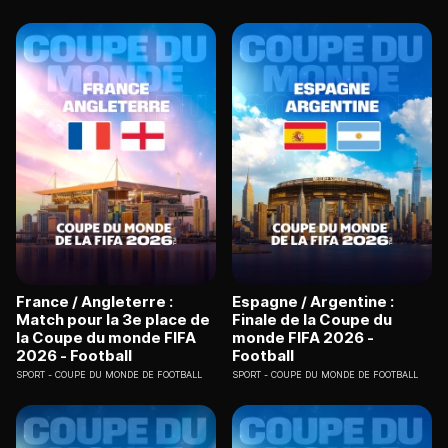
France / Angleterre :
Espagne / Argentine :
Match pour la 3e place de
Finale de la Coupe du
la Coupe du monde FIFA
monde FIFA 2026 -
2026 - Football
Football
SPORT
COUPE DU MONDE DE FOOTBALL
SPORT
COUPE DU MONDE DE FOOTBALL