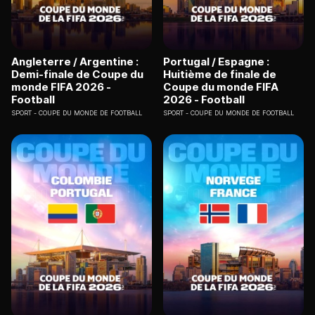
Angleterre / Argentine :
Portugal / Espagne :
Demi-finale de Coupe du
Huitième de finale de
monde FIFA 2026 -
Coupe du monde FIFA
Football
2026 - Football
SPORT
COUPE DU MONDE DE FOOTBALL
SPORT
COUPE DU MONDE DE FOOTBALL