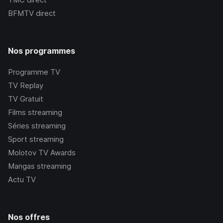
BFMTV
direct
Nos programmes
Programme TV
TV Replay
TV Gratuit
Films streaming
Séries streaming
Sport streaming
Molotov TV Awards
Mangas streaming
Actu TV
Nos offres