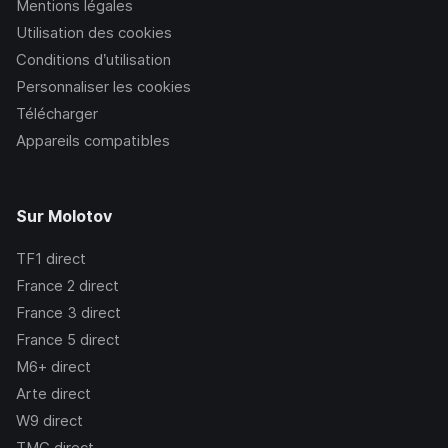
Mentions légales
Utilisation des cookies
Conditions d’utilisation
Personnaliser les cookies
Télécharger
Appareils compatibles
Sur Molotov
TF1
direct
France 2
direct
France 3
direct
France 5
direct
M6+
direct
Arte
direct
W9
direct
TMC
direct