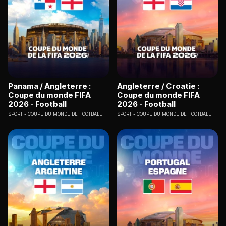
Panama / Angleterre :
Angleterre / Croatie :
Coupe du monde FIFA
Coupe du monde FIFA
2026 - Football
2026 - Football
SPORT
COUPE DU MONDE DE FOOTBALL
SPORT
COUPE DU MONDE DE FOOTBALL