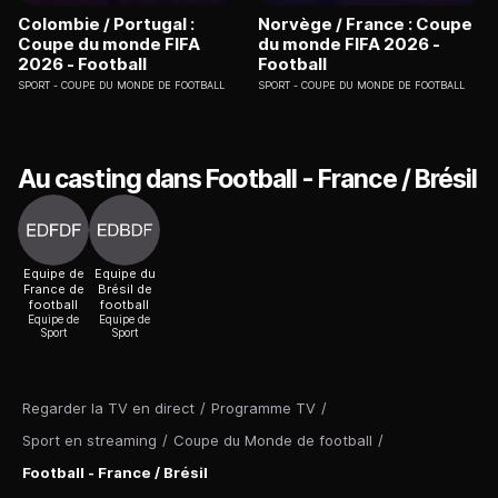
Colombie / Portugal :
Norvège / France : Coupe
Coupe du monde FIFA
du monde FIFA 2026 -
2026 - Football
Football
SPORT
COUPE DU MONDE DE FOOTBALL
SPORT
COUPE DU MONDE DE FOOTBALL
Au casting dans Football - France / Brésil
Equipe de
Equipe du
France de
Brésil de
football
football
Equipe de
Equipe de
Sport
Sport
Regarder la TV en direct
/
Programme TV
/
Sport en streaming
/
Coupe du Monde de football
/
Football - France / Brésil