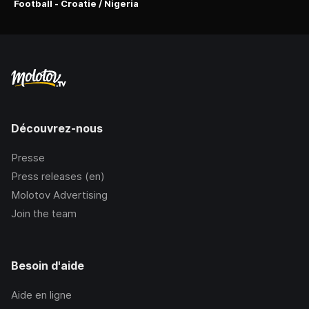
Football - Croatie / Nigeria
Découvrez-nous
Presse
Press releases (en)
Molotov Advertising
Join the team
Besoin d'aide
Aide en ligne