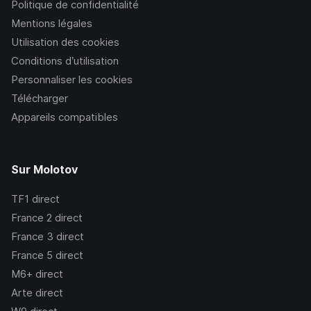
Politique de confidentialité
Mentions légales
Utilisation des cookies
Conditions d’utilisation
Personnaliser les cookies
Télécharger
Appareils compatibles
Sur Molotov
TF1
direct
France 2
direct
France 3
direct
France 5
direct
M6+
direct
Arte
direct