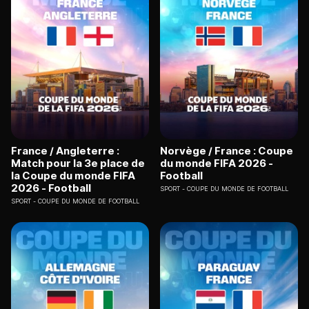
France / Angleterre :
Norvège / France : Coupe
Match pour la 3e place de
du monde FIFA 2026 -
la Coupe du monde FIFA
Football
2026 - Football
SPORT
COUPE DU MONDE DE FOOTBALL
SPORT
COUPE DU MONDE DE FOOTBALL