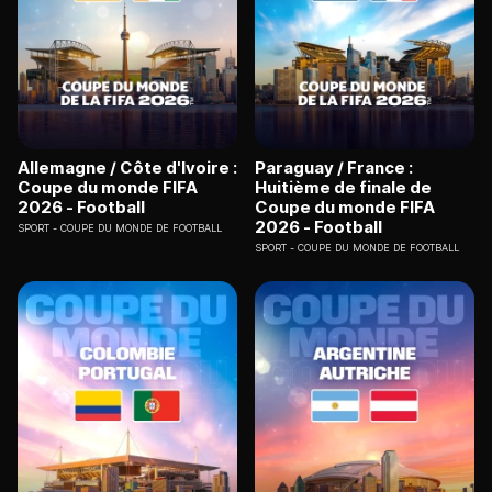
Allemagne / Côte d'Ivoire :
Paraguay / France :
Coupe du monde FIFA
Huitième de finale de
2026 - Football
Coupe du monde FIFA
2026 - Football
SPORT
COUPE DU MONDE DE FOOTBALL
SPORT
COUPE DU MONDE DE FOOTBALL