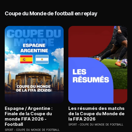
Coupe du Monde de football en replay
Espagne / Argentine :
Les résumés des matchs
Finale de la Coupe du
de la Coupe du Monde de
monde FIFA 2026 -
la FIFA 2026
Football
SPORT
COUPE DU MONDE DE FOOTBALL
SPORT
COUPE DU MONDE DE FOOTBALL