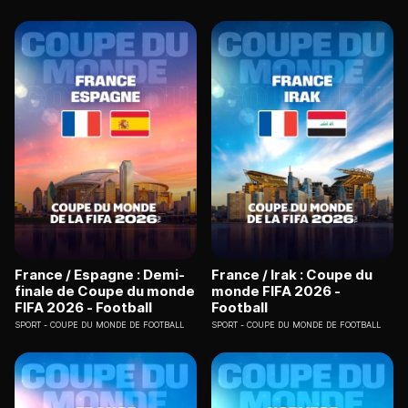
France / Espagne : Demi-
France / Irak : Coupe du
finale de Coupe du monde
monde FIFA 2026 -
FIFA 2026 - Football
Football
SPORT
COUPE DU MONDE DE FOOTBALL
SPORT
COUPE DU MONDE DE FOOTBALL