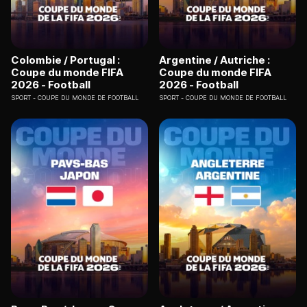
Colombie / Portugal :
Argentine / Autriche :
Coupe du monde FIFA
Coupe du monde FIFA
2026 - Football
2026 - Football
SPORT
COUPE DU MONDE DE FOOTBALL
SPORT
COUPE DU MONDE DE FOOTBALL