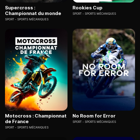
Supercross :
Rookies Cup
Championnat du monde
SPORT
SPORTS MÉCANIQUES
SPORT
SPORTS MÉCANIQUES
Motocross : Championnat
No Room for Error
de France
SPORT
SPORTS MÉCANIQUES
SPORT
SPORTS MÉCANIQUES