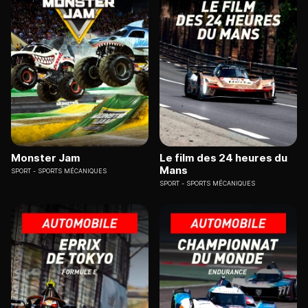
Monster Jam
Le film des 24 heures du
Mans
SPORT
SPORTS MÉCANIQUES
SPORT
SPORTS MÉCANIQUES