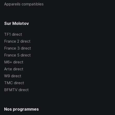
Appareils compatibles
Sur Molotov
TF1
direct
France 2
direct
France 3
direct
France 5
direct
M6+
direct
Arte
direct
W9
direct
TMC
direct
BFMTV
direct
Nos programmes