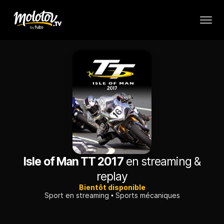
Isle of Man TT 2017
en streaming &
replay
Bientôt disponible
Sport en streaming
Sports mécaniques