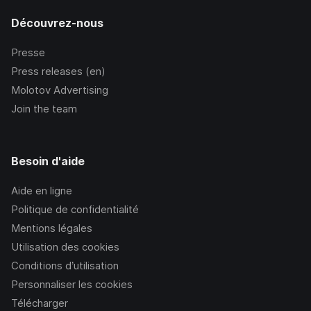
Découvrez-nous
Presse
Press releases (en)
Molotov Advertising
Join the team
Besoin d'aide
Aide en ligne
Politique de confidentialité
Mentions légales
Utilisation des cookies
Conditions d’utilisation
Personnaliser les cookies
Télécharger