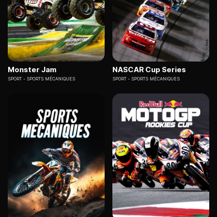
Monster Jam
NASCAR Cup Series
SPORT
SPORTS MÉCANIQUES
SPORT
SPORTS MÉCANIQUES