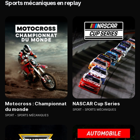
Sports mécaniques en replay
Motocross : Championnat
NASCAR Cup Series
du monde
SPORT
SPORTS MÉCANIQUES
SPORT
SPORTS MÉCANIQUES