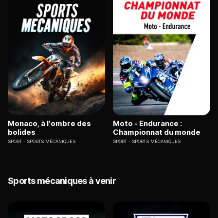
Monaco, à l'ombre des
Moto - Endurance :
bolides
Championnat du monde
SPORT
SPORTS MÉCANIQUES
SPORT
SPORTS MÉCANIQUES
Sports mécaniques à venir