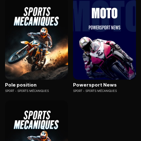
Pole position
Powersport News
SPORT
SPORTS MÉCANIQUES
SPORT
SPORTS MÉCANIQUES