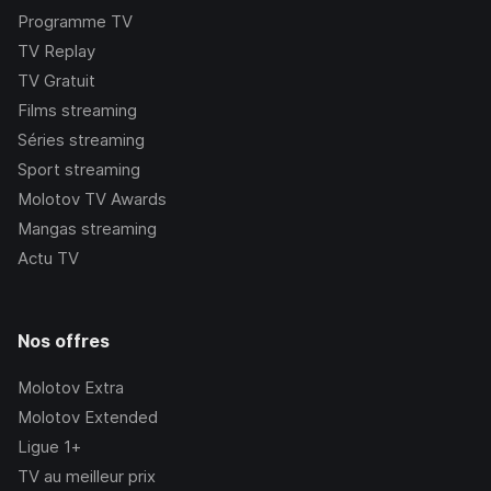
Programme TV
TV Replay
TV Gratuit
Films streaming
Séries streaming
Sport streaming
Molotov TV Awards
Mangas streaming
Actu TV
Nos offres
Molotov Extra
Molotov Extended
Ligue 1+
TV au meilleur prix