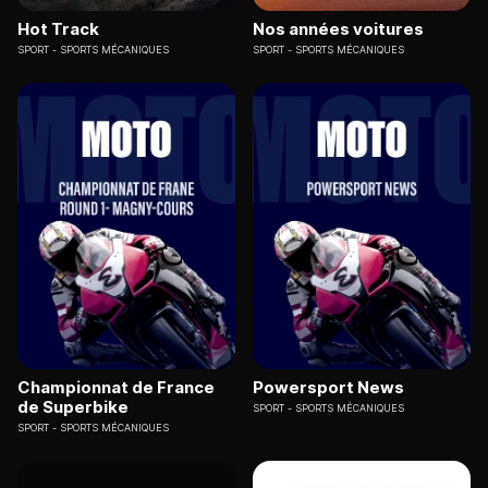
Hot Track
Nos années voitures
SPORT
SPORTS MÉCANIQUES
SPORT
SPORTS MÉCANIQUES
Championnat de France
Powersport News
de Superbike
SPORT
SPORTS MÉCANIQUES
SPORT
SPORTS MÉCANIQUES