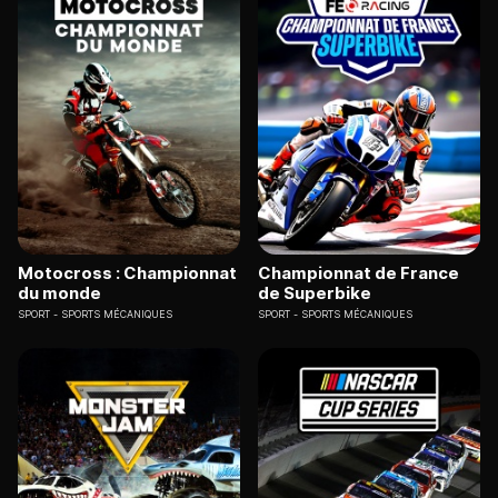
Motocross : Championnat
Championnat de France
du monde
de Superbike
SPORT
SPORTS MÉCANIQUES
SPORT
SPORTS MÉCANIQUES