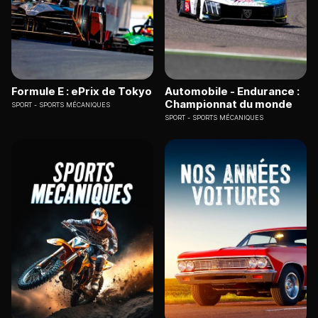
Formule E : ePrix de Tokyo
Automobile - Endurance :
Championnat du monde
SPORT
SPORTS MÉCANIQUES
SPORT
SPORTS MÉCANIQUES