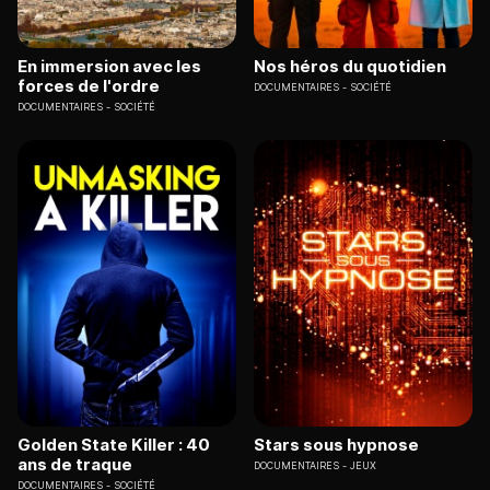
En immersion avec les
Nos héros du quotidien
forces de l'ordre
DOCUMENTAIRES
SOCIÉTÉ
DOCUMENTAIRES
SOCIÉTÉ
Golden State Killer : 40
Stars sous hypnose
ans de traque
DOCUMENTAIRES
JEUX
DOCUMENTAIRES
SOCIÉTÉ