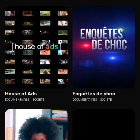
House of Ads
Enquêtes de choc
DOCUMENTAIRES
SOCIÉTÉ
DOCUMENTAIRES
SOCIÉTÉ