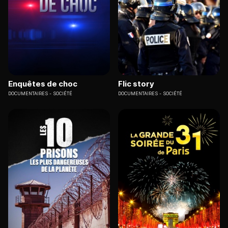
Enquêtes de choc
Flic story
DOCUMENTAIRES
SOCIÉTÉ
DOCUMENTAIRES
SOCIÉTÉ