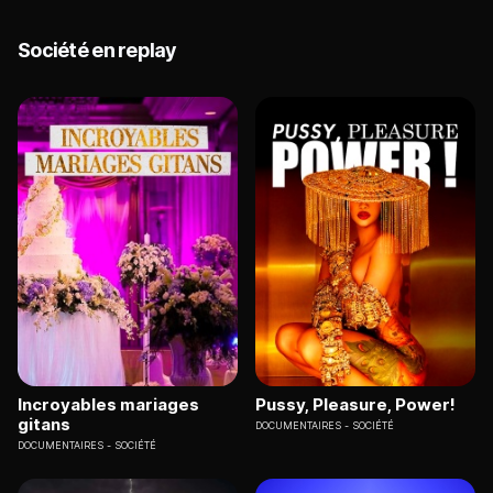
Société en replay
Incroyables mariages
Pussy, Pleasure, Power!
gitans
DOCUMENTAIRES
SOCIÉTÉ
DOCUMENTAIRES
SOCIÉTÉ