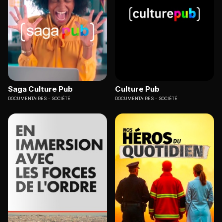
Saga Culture Pub
Culture Pub
DOCUMENTAIRES
SOCIÉTÉ
DOCUMENTAIRES
SOCIÉTÉ