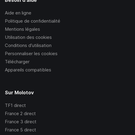
Besoin d'aide
Aide en ligne
Politique de confidentialité
Mentions légales
Utilisation des cookies
Conditions d’utilisation
Personnaliser les cookies
Télécharger
Appareils compatibles
Sur Molotov
TF1
direct
France 2
direct
France 3
direct
France 5
direct