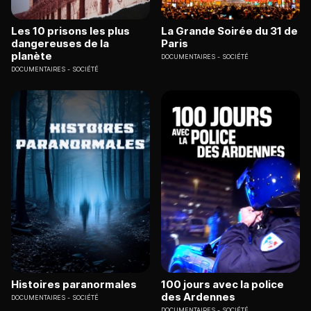
Les 10 prisons les plus
La Grande Soirée du 31 de
dangereuses de la
Paris
planète
DOCUMENTAIRES
SOCIÉTÉ
DOCUMENTAIRES
SOCIÉTÉ
Histoires paranormales
100 jours avec la police
des Ardennes
DOCUMENTAIRES
SOCIÉTÉ
DOCUMENTAIRES
SOCIÉTÉ