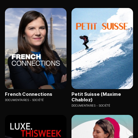
French Connections
Petit Suisse (Maxime
Chabloz)
DOCUMENTAIRES
SOCIÉTÉ
DOCUMENTAIRES
SOCIÉTÉ