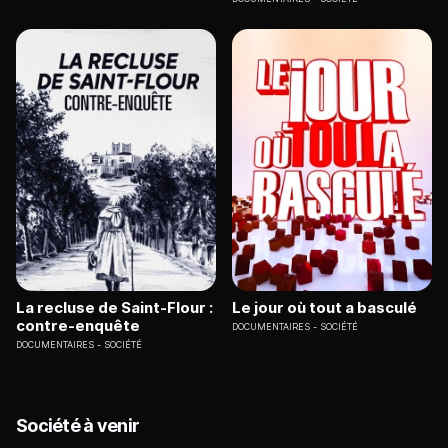
La recluse de Saint-Flour :
Le jour où tout a basculé
contre-enquête
DOCUMENTAIRES
SOCIÉTÉ
DOCUMENTAIRES
SOCIÉTÉ
Société à venir