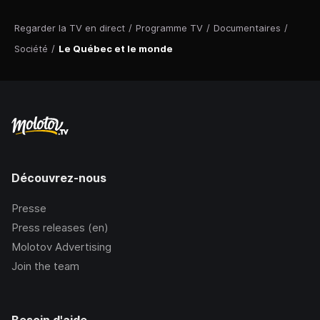
Regarder la TV en direct
/
Programme TV
/
Documentaires
/
Société
/
Le Québec et le monde
Découvrez-nous
Presse
Press releases (en)
Molotov Advertising
Join the team