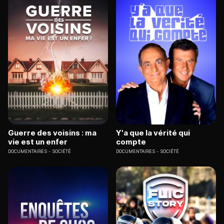
Guerre des voisins : ma
Y'a que la vérité qui
vie est un enfer
compte
DOCUMENTAIRES
SOCIÉTÉ
DOCUMENTAIRES
SOCIÉTÉ