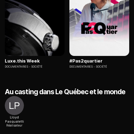
Luxe.this Week
#Pas2quartier
DOCUMENTAIRES
SOCIÉTÉ
DOCUMENTAIRES
SOCIÉTÉ
Au casting dans Le Québec et le monde
Lloyd
Pasqualetti
Réalisateur