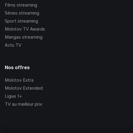
Films streaming
Séries streaming
Sport streaming
Molotov TV Awards
Mangas streaming
Actu TV
Nos offres
Molotov Extra
Molotov Extended
Ligue 1+
TV au meilleur prix