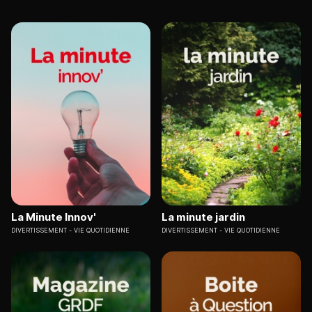
La Minute Innov'
La minute jardin
DIVERTISSEMENT
VIE QUOTIDIENNE
DIVERTISSEMENT
VIE QUOTIDIENNE