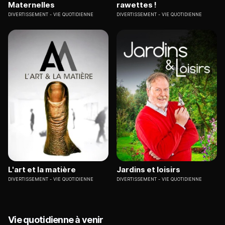
Maternelles
rawettes !
DIVERTISSEMENT
VIE QUOTIDIENNE
DIVERTISSEMENT
VIE QUOTIDIENNE
L'art et la matière
Jardins et loisirs
DIVERTISSEMENT
VIE QUOTIDIENNE
DIVERTISSEMENT
VIE QUOTIDIENNE
Vie quotidienne à venir