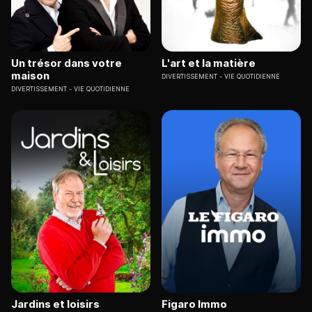
Un trésor dans votre
L'art et la matière
maison
DIVERTISSEMENT
VIE QUOTIDIENNE
DIVERTISSEMENT
VIE QUOTIDIENNE
Jardins et loisirs
Figaro Immo