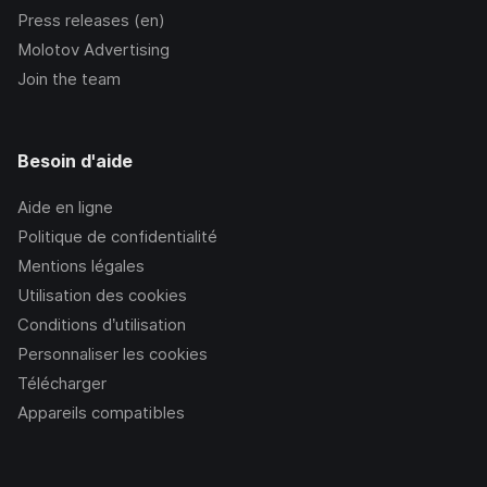
Press releases (en)
Molotov Advertising
Join the team
Besoin d'aide
Aide en ligne
Politique de confidentialité
Mentions légales
Utilisation des cookies
Conditions d’utilisation
Personnaliser les cookies
Télécharger
Appareils compatibles