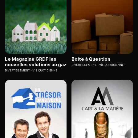
Le Magazine GRDF les
Boite à Question
nouvelles solutions au gaz
DIVERTISSEMENT
VIE QUOTIDIENNE
DIVERTISSEMENT
VIE QUOTIDIENNE