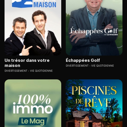
Un trésor dans votre
Échappées Golf
maison
DIVERTISSEMENT
VIE QUOTIDIENNE
DIVERTISSEMENT
VIE QUOTIDIENNE