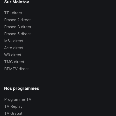
Sur Molotov
TF1
direct
France 2
direct
France 3
direct
France 5
direct
M6+
direct
Arte
direct
W9
direct
TMC
direct
BFMTV
direct
Nos programmes
Programme TV
TV Replay
TV Gratuit