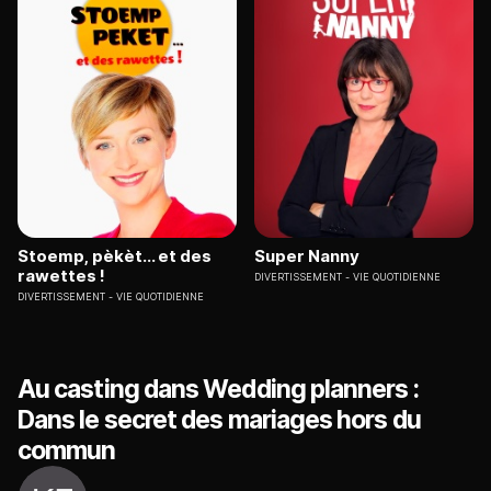
Stoemp, pèkèt... et des
Super Nanny
rawettes !
DIVERTISSEMENT
VIE QUOTIDIENNE
DIVERTISSEMENT
VIE QUOTIDIENNE
Au casting dans Wedding planners :
Dans le secret des mariages hors du
commun