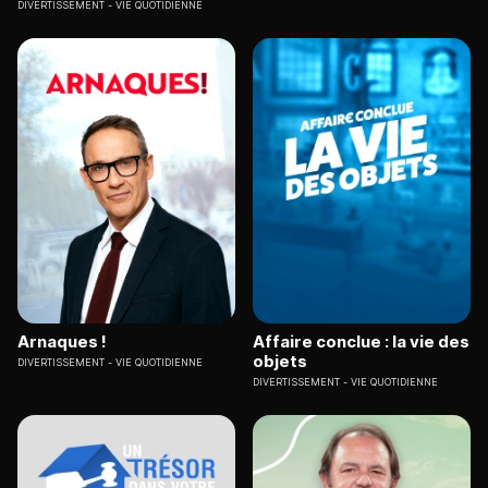
DIVERTISSEMENT
VIE QUOTIDIENNE
Arnaques !
Affaire conclue : la vie des
objets
DIVERTISSEMENT
VIE QUOTIDIENNE
DIVERTISSEMENT
VIE QUOTIDIENNE