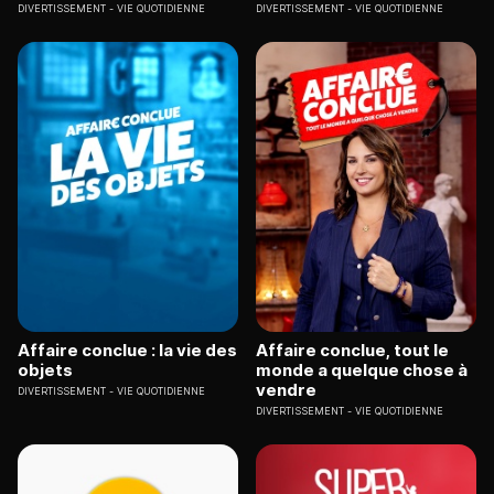
DIVERTISSEMENT
VIE QUOTIDIENNE
DIVERTISSEMENT
VIE QUOTIDIENNE
Affaire conclue : la vie des
Affaire conclue, tout le
objets
monde a quelque chose à
vendre
DIVERTISSEMENT
VIE QUOTIDIENNE
DIVERTISSEMENT
VIE QUOTIDIENNE