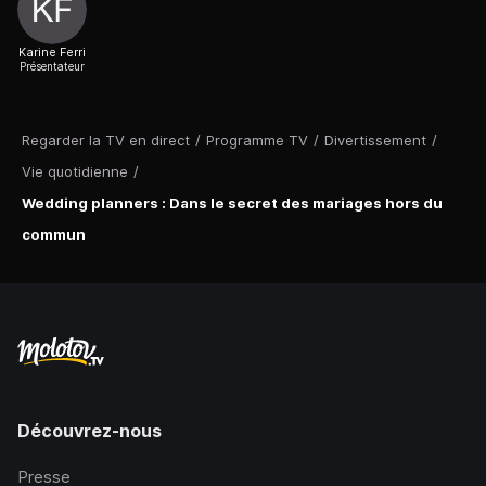
Karine Ferri
Présentateur
Regarder la TV en direct
/
Programme TV
/
Divertissement
/
Vie quotidienne
/
Wedding planners : Dans le secret des mariages hors du
commun
Découvrez-nous
Presse