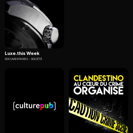
Luxe.this Week
DOCUMENTAIRES
SOCIÉTÉ