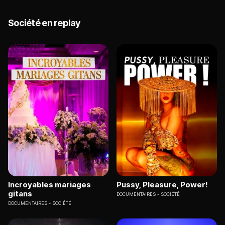
Société en replay
Incroyables mariages
Pussy, Pleasure, Power!
gitans
DOCUMENTAIRES
SOCIÉTÉ
DOCUMENTAIRES
SOCIÉTÉ