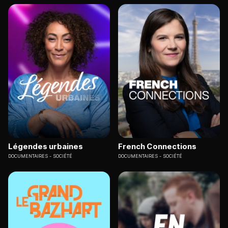
Légendes urbaines
French Connections
DOCUMENTAIRES
SOCIÉTÉ
DOCUMENTAIRES
SOCIÉTÉ