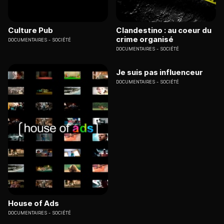
Culture Pub
Clandestino : au coeur du
crime organisé
DOCUMENTAIRES
SOCIÉTÉ
DOCUMENTAIRES
SOCIÉTÉ
Je suis pas influenceur
DOCUMENTAIRES
SOCIÉTÉ
House of Ads
DOCUMENTAIRES
SOCIÉTÉ