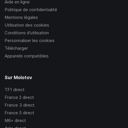
Aide en ligne
Politique de confidentialité
Mentions légales
Utilisation des cookies
Conditions d’utilisation
Personnaliser les cookies
Télécharger
Appareils compatibles
Sur Molotov
TF1
direct
France 2
direct
France 3
direct
France 5
direct
M6+
direct