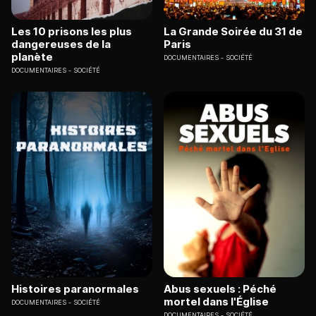
Les 10 prisons les plus
La Grande Soirée du 31 de
dangereuses de la
Paris
planète
DOCUMENTAIRES
SOCIÉTÉ
DOCUMENTAIRES
SOCIÉTÉ
Histoires paranormales
Abus sexuels : Péché
mortel dans l'Église
DOCUMENTAIRES
SOCIÉTÉ
DOCUMENTAIRES
SOCIÉTÉ