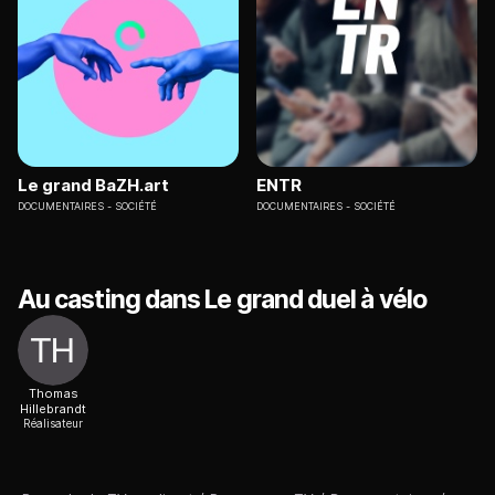
Le grand BaZH.art
ENTR
DOCUMENTAIRES
SOCIÉTÉ
DOCUMENTAIRES
SOCIÉTÉ
Au casting dans Le grand duel à vélo
Thomas
Hillebrandt
Réalisateur