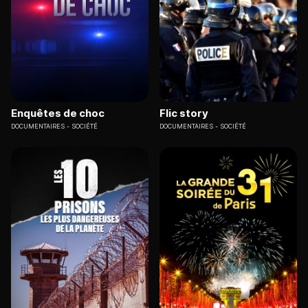
Enquêtes de choc
Flic story
DOCUMENTAIRES
SOCIÉTÉ
DOCUMENTAIRES
SOCIÉTÉ