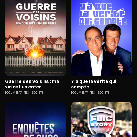
Guerre des voisins : ma
Y'a que la vérité qui
vie est un enfer
compte
DOCUMENTAIRES
SOCIÉTÉ
DOCUMENTAIRES
SOCIÉTÉ