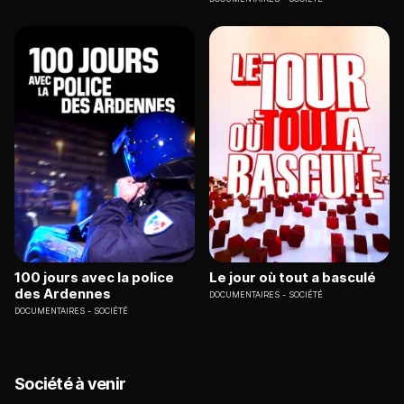
100 jours avec la police
Le jour où tout a basculé
des Ardennes
DOCUMENTAIRES
SOCIÉTÉ
DOCUMENTAIRES
SOCIÉTÉ
Société à venir