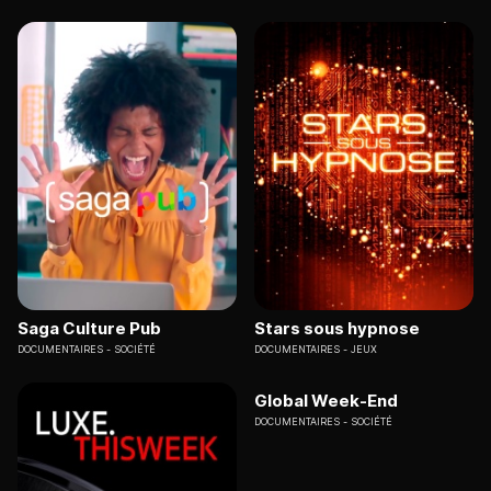
Saga Culture Pub
Stars sous hypnose
DOCUMENTAIRES
SOCIÉTÉ
DOCUMENTAIRES
JEUX
Global Week-End
DOCUMENTAIRES
SOCIÉTÉ