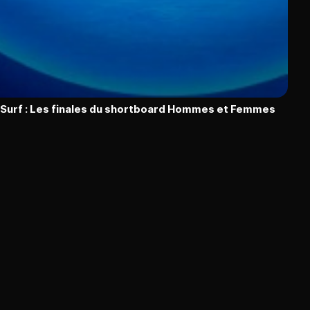
Surf : Les finales du shortboard Hommes et Femmes