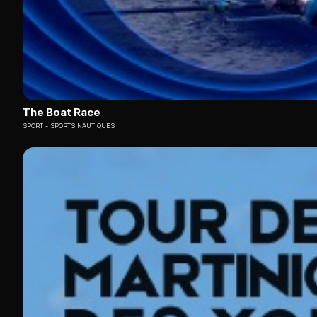
The Boat Race
SPORT
SPORTS NAUTIQUES