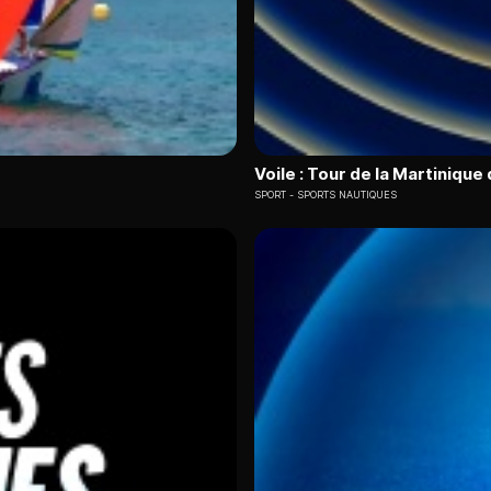
Voile : Tour de la Martiniqu
SPORT
SPORTS NAUTIQUES