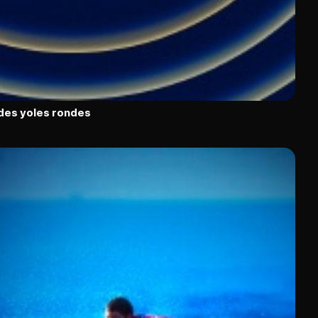
e des yoles rondes