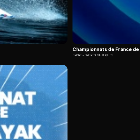
Championnats de France de 
SPORT
SPORTS NAUTIQUES