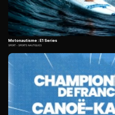
Motonautisme : E1 Series
SPORT
SPORTS NAUTIQUES