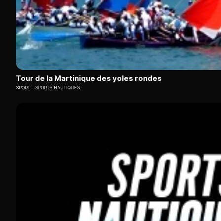
Tour de la Martinique des yoles rondes
SPORT
SPORTS NAUTIQUES