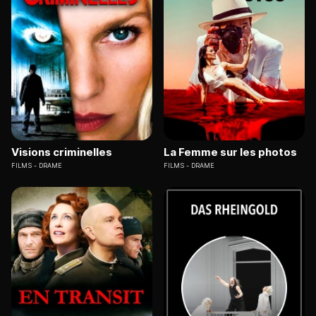
Visions criminelles
La Femme sur les photos
FILMS
DRAME
FILMS
DRAME