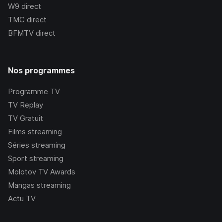
W9
direct
TMC
direct
BFMTV
direct
Nos programmes
Programme TV
TV Replay
TV Gratuit
Films streaming
Séries streaming
Sport streaming
Molotov TV Awards
Mangas streaming
Actu TV