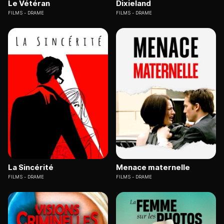
Le Vétéran
Dixieland
FILMS
DRAME
FILMS
DRAME
La Sincérité
Menace maternelle
FILMS
DRAME
FILMS
DRAME