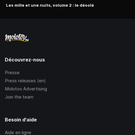
Les mille et une nuits, volume 2 : le désolé
Découvrez-nous
Presse
Press releases (en)
Molotov Advertising
Join the team
Besoin d'aide
Aide en ligne