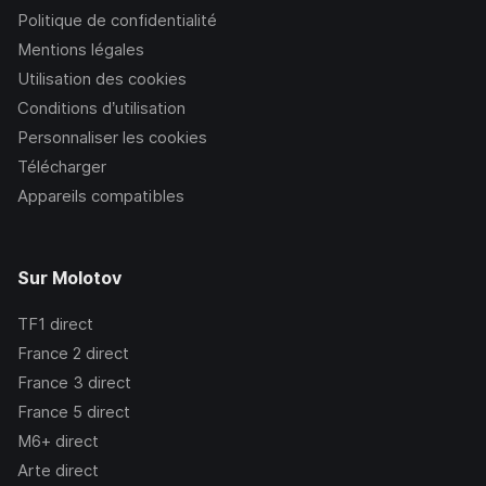
Politique de confidentialité
Mentions légales
Utilisation des cookies
Conditions d’utilisation
Personnaliser les cookies
Télécharger
Appareils compatibles
Sur Molotov
TF1
direct
France 2
direct
France 3
direct
France 5
direct
M6+
direct
Arte
direct