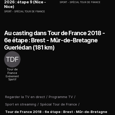
2026 : étape 9 (Nice -
SPORT
SPÉCIAL TOUR DE FRANCE
Nice)
SPORT
SPÉCIAL TOUR DE FRANCE
Au casting dans Tour de France 2018 -
6e étape : Brest - Mûr-de-Bretagne
Guerlédan (181 km)
Tour de
France
Evénement
Sportif
Regarder la TV en direct
/
Programme TV
/
Sport en streaming
/
Spécial Tour de France
/
Tour de France 2018 - 6e étape : Brest - Mûr-de-Bretagne