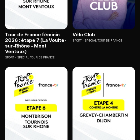
Tour de France féminin
Vélo Club
2026 : étape 7 (La Voulte-
SPORT
SPÉCIAL TOUR DE FRANCE
sur-Rhône - Mont
Ventoux)
SPORT
SPÉCIAL TOUR DE FRANCE