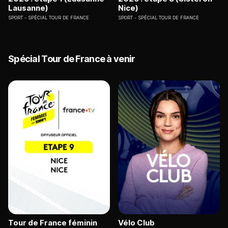
Lausanne)
Nice)
SPORT
SPÉCIAL TOUR DE FRANCE
SPORT
SPÉCIAL TOUR DE FRANCE
Spécial Tour de France à venir
Tour de France féminin
Vélo Club