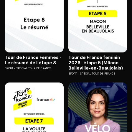
Tour de France Femmes -
Tour de France féminin
Le résumé de l'étape 8
2026 : étape 5 (Mâcon -
Belleville-en-Beaujolais)
SPORT
SPÉCIAL TOUR DE FRANCE
SPORT
SPÉCIAL TOUR DE FRANCE