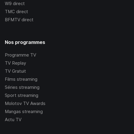
W9
direct
TMC
direct
BFMTV
direct
Nos programmes
Programme TV
TV Replay
TV Gratuit
Films streaming
Séries streaming
Sport streaming
Molotov TV Awards
Mangas streaming
Actu TV