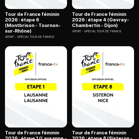
Tour de France féminin
Tour de France féminin
2026 : étape 6
2026 : étape 4 (Gevrey-
(Montbrison - Tournon-
Chambertin - Dijon)
sur-Rhône)
SPORT
SPÉCIAL TOUR DE FRANCE
SPORT
SPÉCIAL TOUR DE FRANCE
Tour de France féminin
Tour de France féminin
2026 : étape 1 (Lausanne -
2026 : étape 8 (Sisteron -