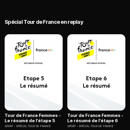
Spécial Tour de France en replay
Tour de France Femmes -
Tour de France Femmes -
Le résumé de l'étape 5
Le résumé de l'étape 6
SPORT
SPÉCIAL TOUR DE FRANCE
SPORT
SPÉCIAL TOUR DE FRANCE