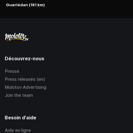
Guerlédan (181 km)
Découvrez-nous
Presse
Press releases (en)
Molotov Advertising
Join the team
Besoin d'aide
Aide en ligne