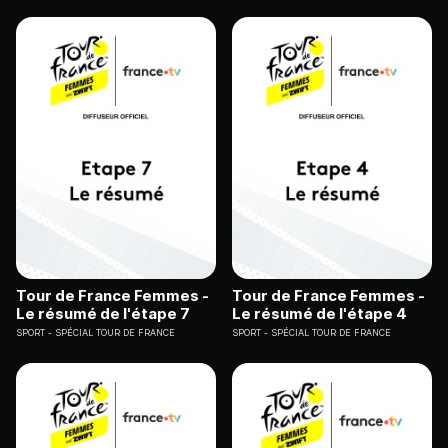
Tour de France Femmes -
Tour de France Femmes -
Le résumé de l'étape 7
Le résumé de l'étape 4
SPORT
SPÉCIAL TOUR DE FRANCE
SPORT
SPÉCIAL TOUR DE FRANCE