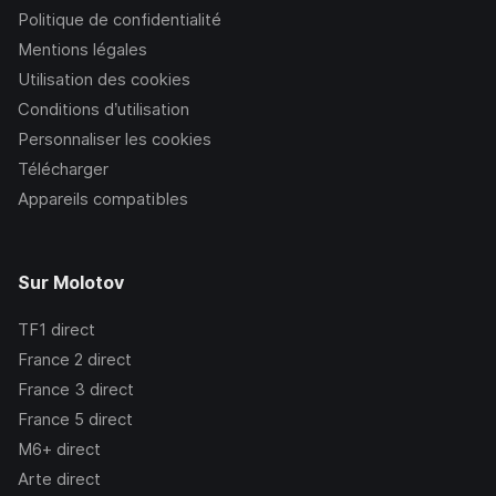
Politique de confidentialité
Mentions légales
Utilisation des cookies
Conditions d’utilisation
Personnaliser les cookies
Télécharger
Appareils compatibles
Sur Molotov
TF1
direct
France 2
direct
France 3
direct
France 5
direct
M6+
direct
Arte
direct