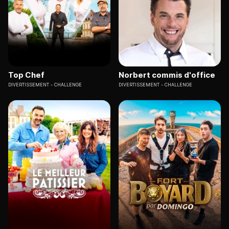
Top Chef
Norbert commis d'office
DIVERTISSEMENT
CHALLENGE
DIVERTISSEMENT
CHALLENGE