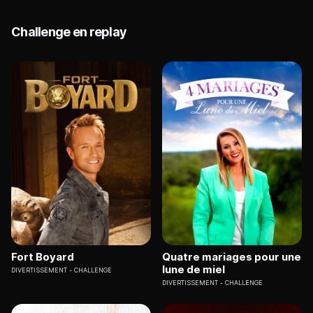
Challenge en replay
Fort Boyard
Quatre mariages pour une
lune de miel
DIVERTISSEMENT
CHALLENGE
DIVERTISSEMENT
CHALLENGE