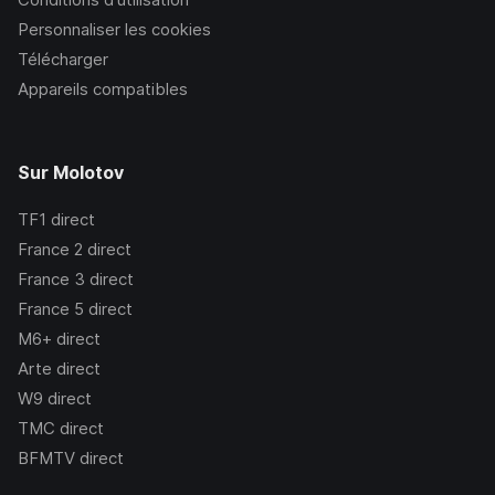
Personnaliser les cookies
Télécharger
Appareils compatibles
Sur Molotov
TF1
direct
France 2
direct
France 3
direct
France 5
direct
M6+
direct
Arte
direct
W9
direct
TMC
direct
BFMTV
direct