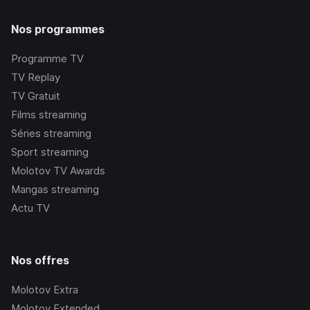
Nos programmes
Programme TV
TV Replay
TV Gratuit
Films streaming
Séries streaming
Sport streaming
Molotov TV Awards
Mangas streaming
Actu TV
Nos offres
Molotov Extra
Molotov Extended