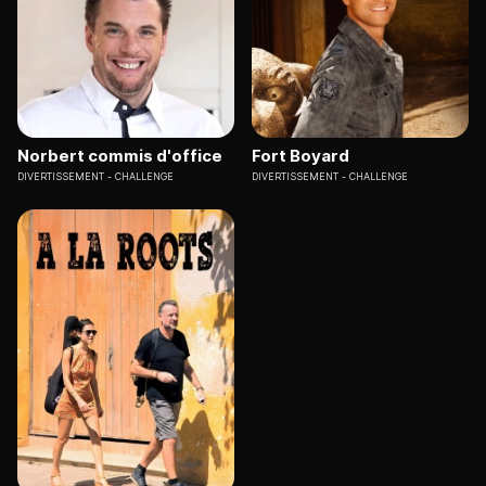
Norbert commis d'office
Fort Boyard
DIVERTISSEMENT
CHALLENGE
DIVERTISSEMENT
CHALLENGE