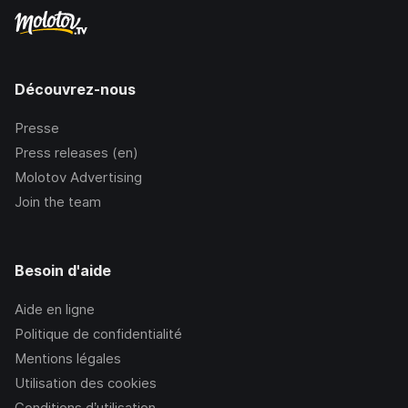
Découvrez-nous
Presse
Press releases (en)
Molotov Advertising
Join the team
Besoin d'aide
Aide en ligne
Politique de confidentialité
Mentions légales
Utilisation des cookies
Conditions d’utilisation