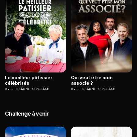
Le meilleur pâtissier
Qui veut être mon
célébrités
associé ?
DIVERTISSEMENT
CHALLENGE
DIVERTISSEMENT
CHALLENGE
Challenge à venir