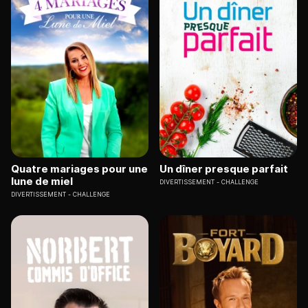
Quatre mariages pour une
Un dîner presque parfait
lune de miel
DIVERTISSEMENT
CHALLENGE
DIVERTISSEMENT
CHALLENGE