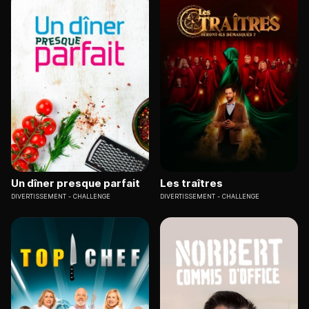
Un dîner presque parfait
Les traîtres
DIVERTISSEMENT
CHALLENGE
DIVERTISSEMENT
CHALLENGE