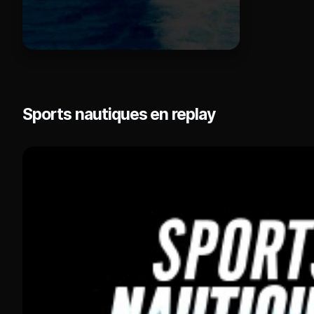
Sports nautiques en replay