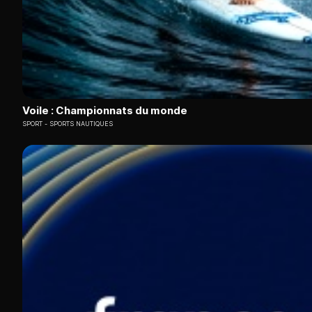
Voile : Championnats du monde
SPORT
SPORTS NAUTIQUES