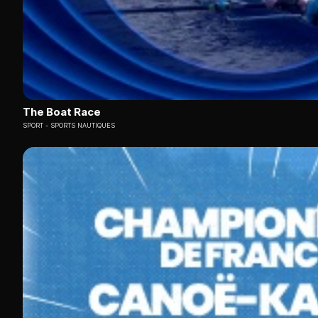
The Boat Race
SPORT
SPORTS NAUTIQUES