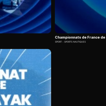
Championnats de France de 
SPORT
SPORTS NAUTIQUES