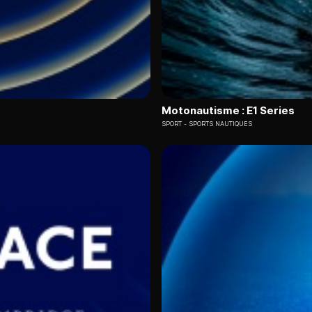
Motonautisme : E1 Series
SPORT
SPORTS NAUTIQUES