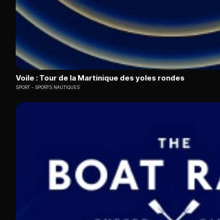
Voile : Tour de la Martinique des yoles rondes
SPORT
SPORTS NAUTIQUES