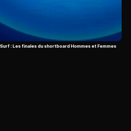
Surf : Les finales du shortboard Hommes et Femmes