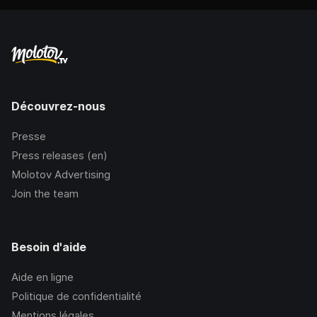
Découvrez-nous
Presse
Press releases (en)
Molotov Advertising
Join the team
Besoin d'aide
Aide en ligne
Politique de confidentialité
Mentions légales