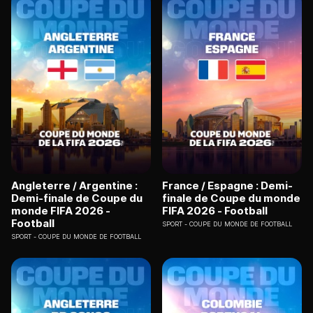
Angleterre / Argentine :
France / Espagne : Demi-
Demi-finale de Coupe du
finale de Coupe du monde
monde FIFA 2026 -
FIFA 2026 - Football
Football
SPORT
COUPE DU MONDE DE FOOTBALL
SPORT
COUPE DU MONDE DE FOOTBALL