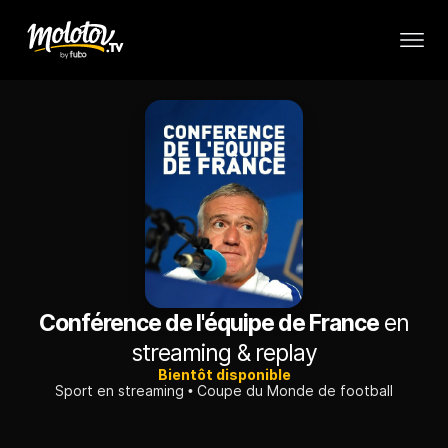
Conférence de l'équipe de France
en
streaming & replay
Bientôt disponible
Sport en streaming
Coupe du Monde de football