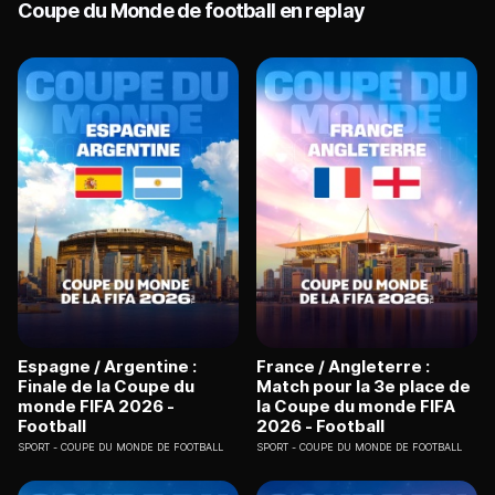
Coupe du Monde de football en replay
Espagne / Argentine :
France / Angleterre :
Finale de la Coupe du
Match pour la 3e place de
monde FIFA 2026 -
la Coupe du monde FIFA
Football
2026 - Football
SPORT
COUPE DU MONDE DE FOOTBALL
SPORT
COUPE DU MONDE DE FOOTBALL