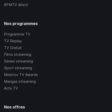
BFMTV
direct
Nos programmes
Programme TV
TV Replay
TV Gratuit
Films streaming
Séries streaming
Sport streaming
Molotov TV Awards
Mangas streaming
Actu TV
Nos offres