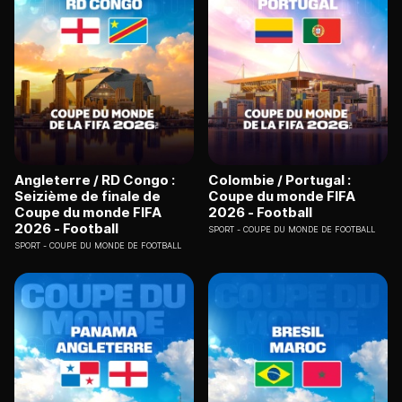
Angleterre / RD Congo :
Colombie / Portugal :
Seizième de finale de
Coupe du monde FIFA
Coupe du monde FIFA
2026 - Football
2026 - Football
SPORT
COUPE DU MONDE DE FOOTBALL
SPORT
COUPE DU MONDE DE FOOTBALL