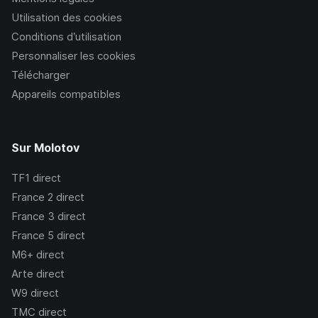
Utilisation des cookies
Conditions d’utilisation
Personnaliser les cookies
Télécharger
Appareils compatibles
Sur Molotov
TF1
direct
France 2
direct
France 3
direct
France 5
direct
M6+
direct
Arte
direct
W9
direct
TMC
direct