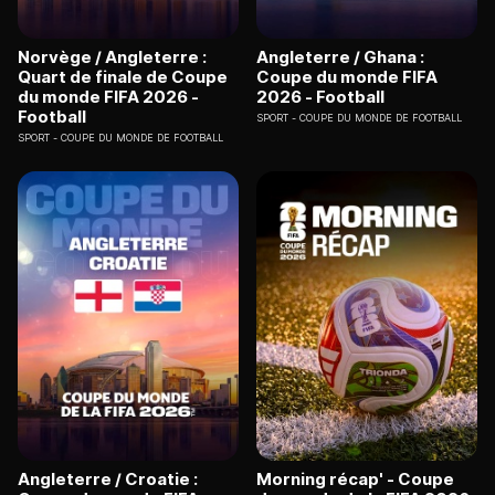
Norvège / Angleterre :
Angleterre / Ghana :
Quart de finale de Coupe
Coupe du monde FIFA
du monde FIFA 2026 -
2026 - Football
Football
SPORT
COUPE DU MONDE DE FOOTBALL
SPORT
COUPE DU MONDE DE FOOTBALL
Angleterre / Croatie :
Morning récap' - Coupe