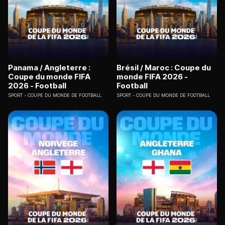
Panama / Angleterre :
Brésil / Maroc : Coupe du
Coupe du monde FIFA
monde FIFA 2026 -
2026 - Football
Football
SPORT
COUPE DU MONDE DE FOOTBALL
SPORT
COUPE DU MONDE DE FOOTBALL