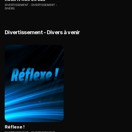
DIVERTISSEMENT
DIVERTISSEMENT -
DIVERS
Divertissement - Divers à venir
Réflexe !