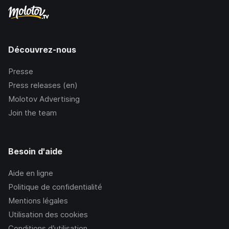
Découvrez-nous
Presse
Press releases (en)
Molotov Advertising
Join the team
Besoin d'aide
Aide en ligne
Politique de confidentialité
Mentions légales
Utilisation des cookies
Conditions d’utilisation