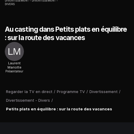
DIVERTISSEMENT
DIVERTISSEMENT -
DIVERS
Au casting dans Petits plats en équilibre
: sur la route des vacances
Laurent
Mariotte
Présentateur
Regarder la TV en direct
/
Programme TV
/
Divertissement
/
Divertissement - Divers
/
Petits plats en équilibre : sur la route des vacances