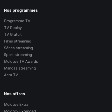
Nos programmes
Programme TV
TV Replay
TV Gratuit
Films streaming
Séries streaming
Sport streaming
Molotov TV Awards
Mangas streaming
Actu TV
Nos offres
Molotov Extra
Molotov Extended