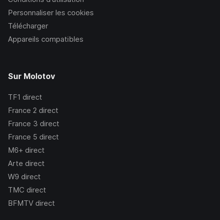
Personnaliser les cookies
Télécharger
Appareils compatibles
Sur Molotov
TF1
direct
France 2
direct
France 3
direct
France 5
direct
M6+
direct
Arte
direct
W9
direct
TMC
direct
BFMTV
direct