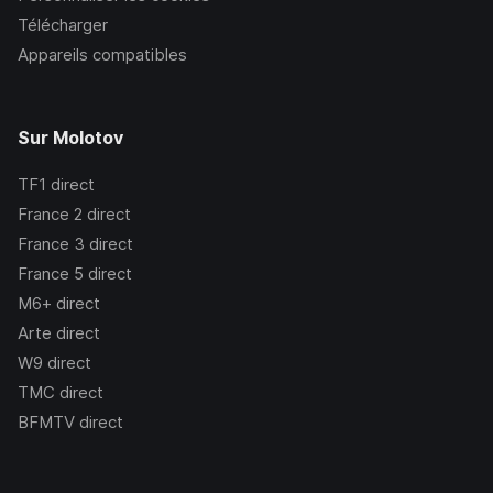
Télécharger
Appareils compatibles
Sur Molotov
TF1
direct
France 2
direct
France 3
direct
France 5
direct
M6+
direct
Arte
direct
W9
direct
TMC
direct
BFMTV
direct