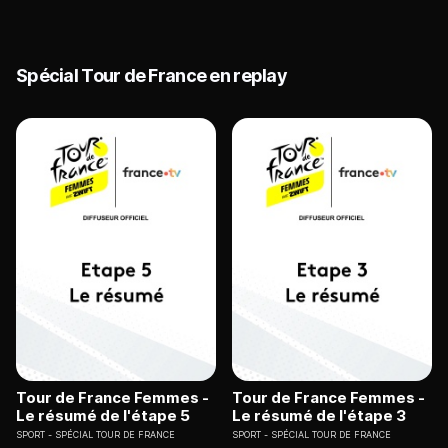
Spécial Tour de France en replay
Tour de France Femmes -
Tour de France Femmes -
Le résumé de l'étape 5
Le résumé de l'étape 3
SPORT
SPÉCIAL TOUR DE FRANCE
SPORT
SPÉCIAL TOUR DE FRANCE