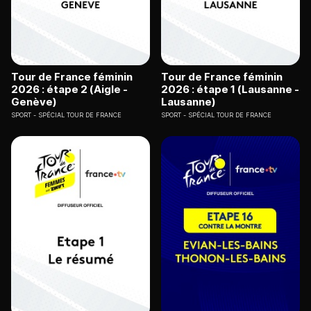
Tour de France féminin
Tour de France féminin
2026 : étape 2 (Aigle -
2026 : étape 1 (Lausanne -
Genève)
Lausanne)
SPORT
SPÉCIAL TOUR DE FRANCE
SPORT
SPÉCIAL TOUR DE FRANCE