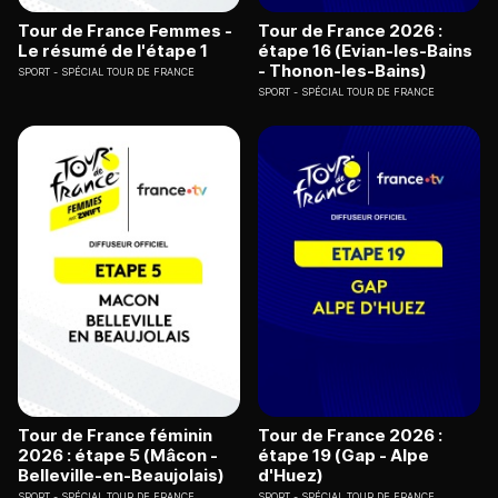
Tour de France Femmes -
Tour de France 2026 :
Le résumé de l'étape 1
étape 16 (Evian-les-Bains
- Thonon-les-Bains)
SPORT
SPÉCIAL TOUR DE FRANCE
SPORT
SPÉCIAL TOUR DE FRANCE
Tour de France féminin
Tour de France 2026 :
2026 : étape 5 (Mâcon -
étape 19 (Gap - Alpe
Belleville-en-Beaujolais)
d'Huez)
SPORT
SPÉCIAL TOUR DE FRANCE
SPORT
SPÉCIAL TOUR DE FRANCE