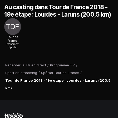
Au casting dans Tour de France 2018 -
19e étape : Lourdes - Laruns (200,5 km)
Tour de
France
Evénement
Sportif
Regarder la TV en direct
/
Programme TV
/
Sport en streaming
/
Spécial Tour de France
/
Tour de France 2018 - 19e étape : Lourdes - Laruns (200,5
km)