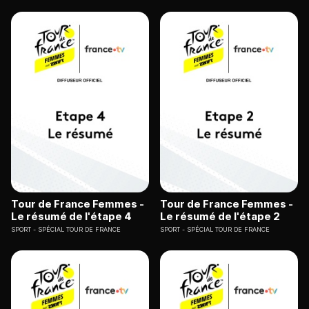
Tour de France Femmes -
Tour de France Femmes -
Le résumé de l'étape 4
Le résumé de l'étape 2
SPORT
SPÉCIAL TOUR DE FRANCE
SPORT
SPÉCIAL TOUR DE FRANCE