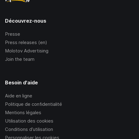
Découvrez-nous
Presse
Press releases (en)
Molotov Advertising
Join the team
Besoin d'aide
Aide en ligne
Politique de confidentialité
Mentions légales
Utilisation des cookies
Conditions d’utilisation
Personnaliser les cookies