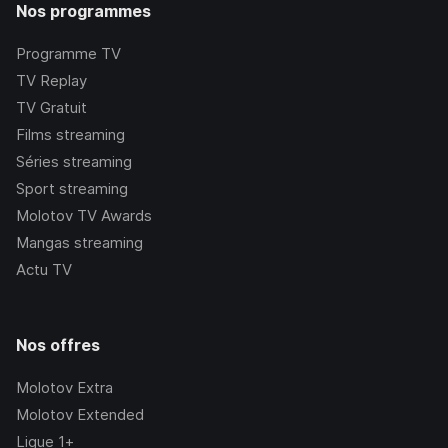
Nos programmes
Programme TV
TV Replay
TV Gratuit
Films streaming
Séries streaming
Sport streaming
Molotov TV Awards
Mangas streaming
Actu TV
Nos offres
Molotov Extra
Molotov Extended
Ligue 1+