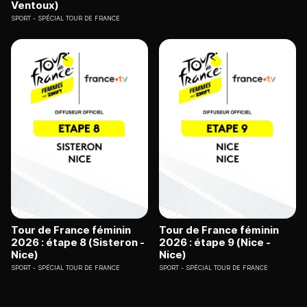
Ventoux)
SPORT
SPÉCIAL TOUR DE FRANCE
Tour de France féminin
Tour de France féminin
2026 : étape 8 (Sisteron -
2026 : étape 9 (Nice -
Nice)
Nice)
SPORT
SPÉCIAL TOUR DE FRANCE
SPORT
SPÉCIAL TOUR DE FRANCE