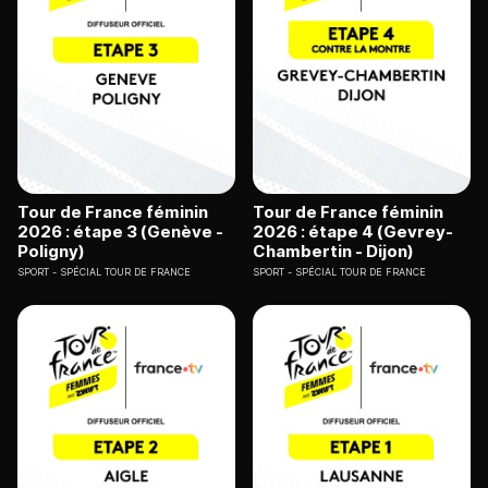
Tour de France féminin
Tour de France féminin
2026 : étape 3 (Genève -
2026 : étape 4 (Gevrey-
Poligny)
Chambertin - Dijon)
SPORT
SPÉCIAL TOUR DE FRANCE
SPORT
SPÉCIAL TOUR DE FRANCE