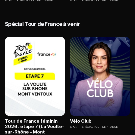
Spécial Tour de France à venir
Tour de France féminin
Vélo Club
2026 : étape 7 (La Voulte-
SPORT
SPÉCIAL TOUR DE FRANCE
sur-Rhône - Mont