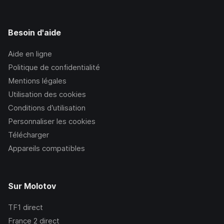
Besoin d'aide
Aide en ligne
Politique de confidentialité
Mentions légales
Utilisation des cookies
Conditions d’utilisation
Personnaliser les cookies
Télécharger
Appareils compatibles
Sur Molotov
TF1
direct
France 2
direct