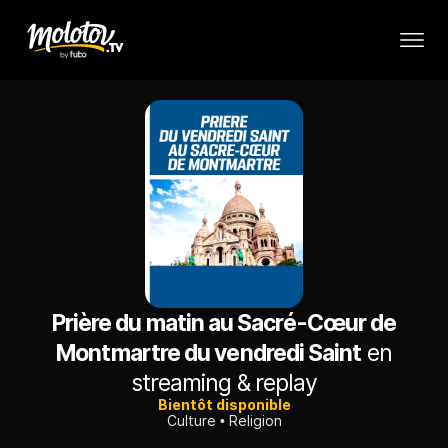
Prière du matin au Sacré-Cœur de
Montmartre du vendredi Saint
en
streaming & replay
Bientôt disponible
Culture
Religion