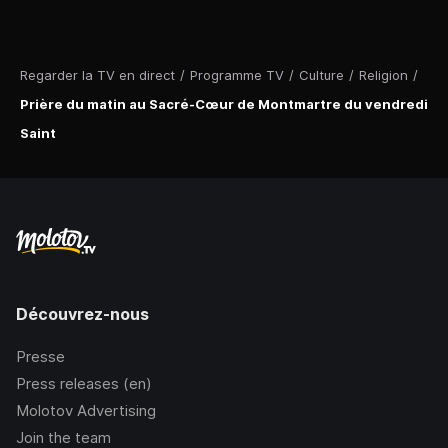
Regarder la TV en direct
/
Programme TV
/
Culture
/
Religion
/
Prière du matin au Sacré-Cœur de Montmartre du vendredi
Saint
Découvrez-nous
Presse
Press releases (en)
Molotov Advertising
Join the team