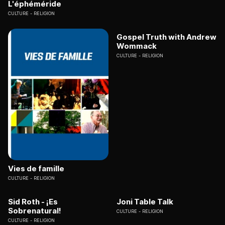
L'éphéméride
CULTURE
RELIGION
Gospel Truth with Andrew
Wommack
CULTURE
RELIGION
Vies de famille
CULTURE
RELIGION
Sid Roth - ¡Es
Joni Table Talk
Sobrenatural!
CULTURE
RELIGION
CULTURE
RELIGION