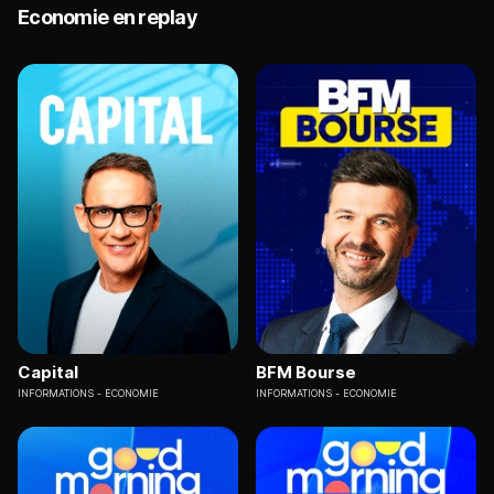
Economie en replay
Capital
BFM Bourse
INFORMATIONS
ECONOMIE
INFORMATIONS
ECONOMIE