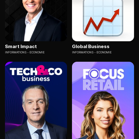
Smart Impact
Global Business
INFORMATIONS
ECONOMIE
INFORMATIONS
ECONOMIE