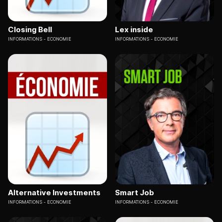
Closing Bell
Lex inside
INFORMATIONS
ECONOMIE
INFORMATIONS
ECONOMIE
Alternative Investments
Smart Job
INFORMATIONS
ECONOMIE
INFORMATIONS
ECONOMIE