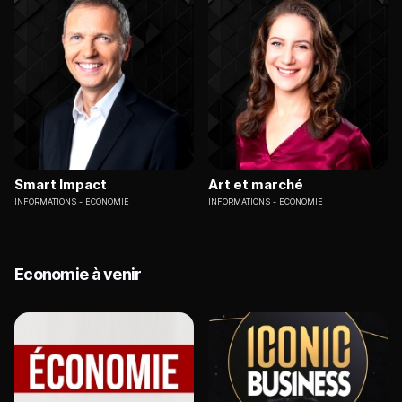
Smart Impact
Art et marché
INFORMATIONS
ECONOMIE
INFORMATIONS
ECONOMIE
Economie à venir