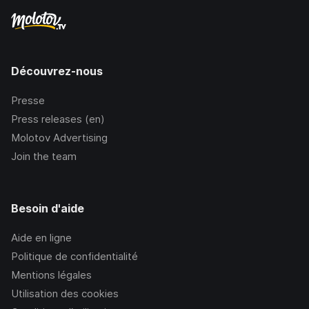
Découvrez-nous
Presse
Press releases (en)
Molotov Advertising
Join the team
Besoin d'aide
Aide en ligne
Politique de confidentialité
Mentions légales
Utilisation des cookies