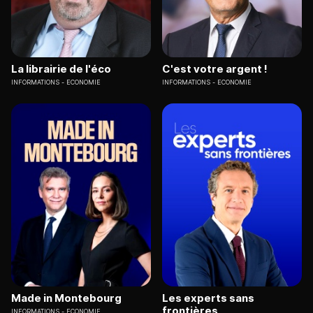
La librairie de l'éco
C'est votre argent !
INFORMATIONS
ECONOMIE
INFORMATIONS
ECONOMIE
Made in Montebourg
Les experts sans
frontières
INFORMATIONS
ECONOMIE