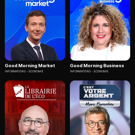
Good Morning Market
Good Morning Business
INFORMATIONS
ECONOMIE
INFORMATIONS
ECONOMIE