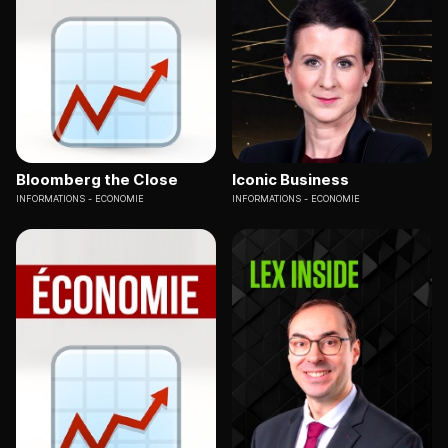
Bloomberg the Close
Iconic Business
INFORMATIONS
ECONOMIE
INFORMATIONS
ECONOMIE