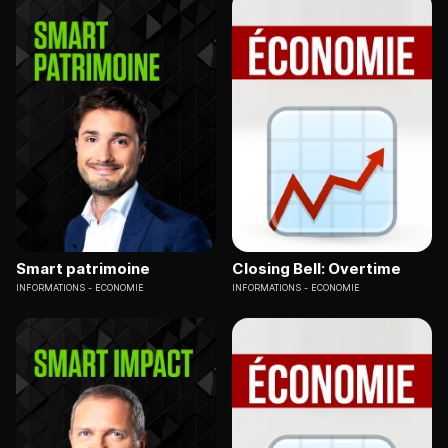
Smart patrimoine
Closing Bell: Overtime
INFORMATIONS
ECONOMIE
INFORMATIONS
ECONOMIE