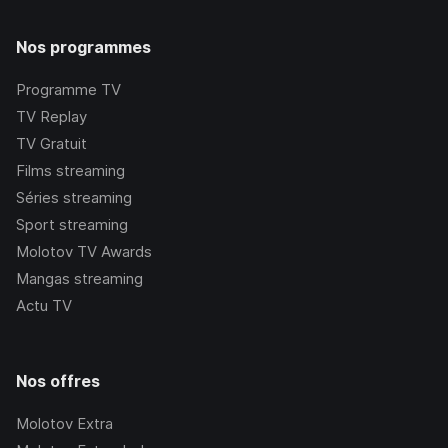
Nos programmes
Programme TV
TV Replay
TV Gratuit
Films streaming
Séries streaming
Sport streaming
Molotov TV Awards
Mangas streaming
Actu TV
Nos offres
Molotov Extra