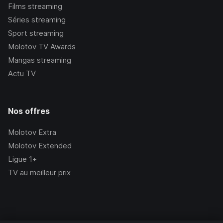
Films streaming
Séries streaming
Sport streaming
Molotov TV Awards
Mangas streaming
Actu TV
Nos offres
Molotov Extra
Molotov Extended
Ligue 1+
TV au meilleur prix