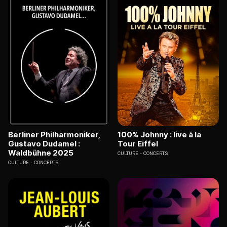
Berliner Philharmoniker,
100% Johnny : live à la
Gustavo Dudamel :
Tour Eiffel
Waldbühne 2025
CULTURE
CONCERTS
CULTURE
CONCERTS