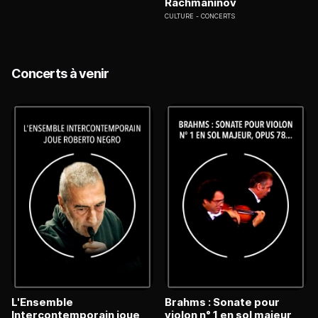
Rachmaninov
CULTURE
CONCERTS
Concerts à venir
L'Ensemble
Brahms : Sonate pour
Intercontemporain joue
violon n° 1 en sol majeur,