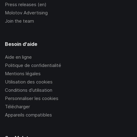
Press releases (en)
Molotov Advertising
Join the team
Besoin d'aide
Aide en ligne
Politique de confidentialité
Mentions légales
Utilisation des cookies
Conditions d’utilisation
Personnaliser les cookies
Télécharger
Appareils compatibles