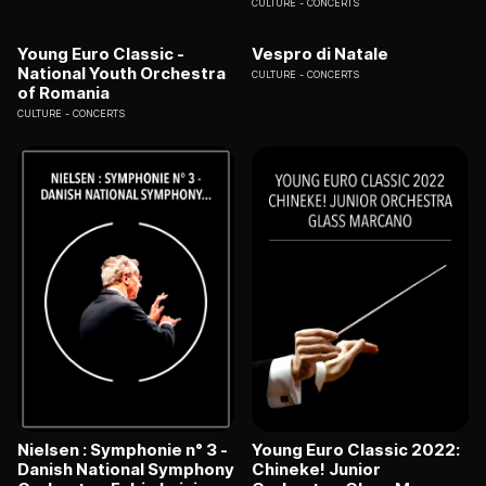
CULTURE
CONCERTS
Young Euro Classic -
Vespro di Natale
National Youth Orchestra
CULTURE
CONCERTS
of Romania
CULTURE
CONCERTS
Nielsen : Symphonie n° 3 -
Young Euro Classic 2022:
Danish National Symphony
Chineke! Junior