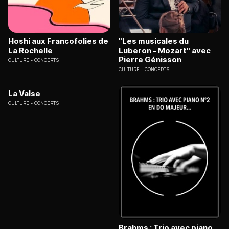
Hoshi aux Francofolies de
"Les musicales du
La Rochelle
Luberon - Mozart" avec
Pierre Génisson
CULTURE
CONCERTS
CULTURE
CONCERTS
La Valse
CULTURE
CONCERTS
Brahms : Trio avec piano