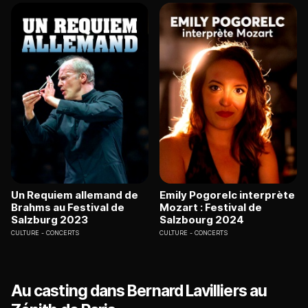
Un Requiem allemand de
Emily Pogorelc interprète
Brahms au Festival de
Mozart : Festival de
Salzburg 2023
Salzbourg 2024
CULTURE
CONCERTS
CULTURE
CONCERTS
Au casting dans Bernard Lavilliers au