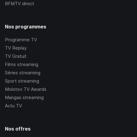
BFMTV
direct
Nos programmes
Programme TV
TV Replay
TV Gratuit
Films streaming
Séries streaming
Sport streaming
Molotov TV Awards
Mangas streaming
Actu TV
Nos offres