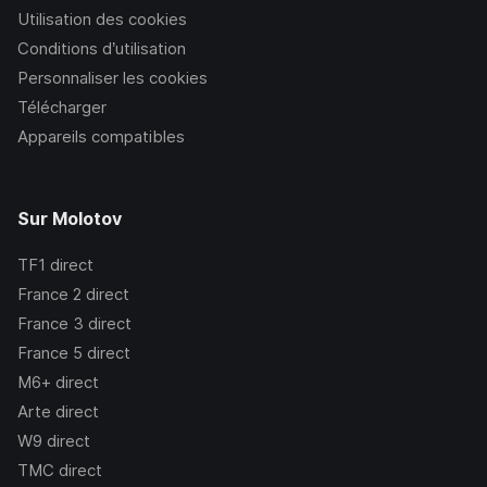
Utilisation des cookies
Conditions d’utilisation
Personnaliser les cookies
Télécharger
Appareils compatibles
Sur Molotov
TF1
direct
France 2
direct
France 3
direct
France 5
direct
M6+
direct
Arte
direct
W9
direct
TMC
direct