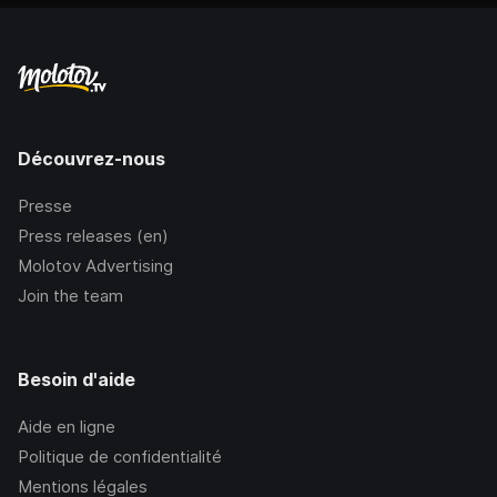
Découvrez-nous
Presse
Press releases (en)
Molotov Advertising
Join the team
Besoin d'aide
Aide en ligne
Politique de confidentialité
Mentions légales