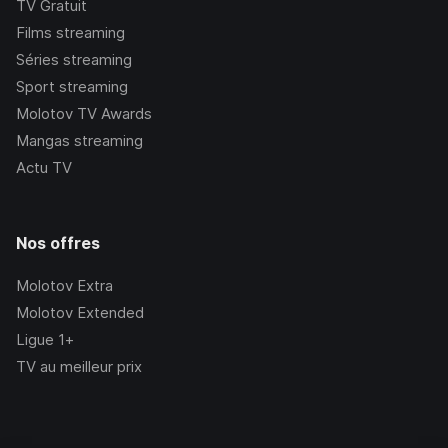
TV Gratuit
Films streaming
Séries streaming
Sport streaming
Molotov TV Awards
Mangas streaming
Actu TV
Nos offres
Molotov Extra
Molotov Extended
Ligue 1+
TV au meilleur prix