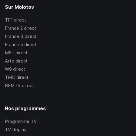
Sur Molotov
TF1
direct
France 2
direct
France 3
direct
France 5
direct
M6+
direct
Arte
direct
W9
direct
TMC
direct
BFMTV
direct
Nos programmes
Programme TV
TV Replay