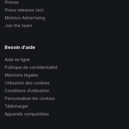
Presse
Press releases (en)
Molotov Advertising
Join the team
Besoin d'aide
Aide en ligne
Politique de confidentialité
Mentions légales
Utilisation des cookies
Conditions d’utilisation
Personnaliser les cookies
Télécharger
Appareils compatibles