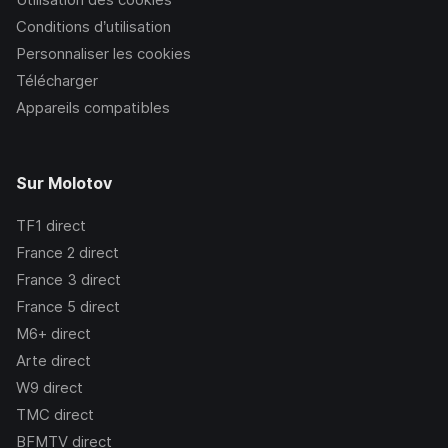
Conditions d’utilisation
Personnaliser les cookies
Télécharger
Appareils compatibles
Sur Molotov
TF1
direct
France 2
direct
France 3
direct
France 5
direct
M6+
direct
Arte
direct
W9
direct
TMC
direct
BFMTV
direct