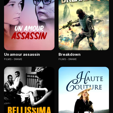
Un amour assassin
Breakdown
FILMS
DRAME
FILMS
DRAME