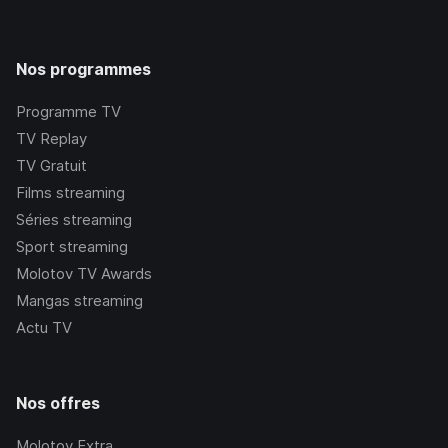
Nos programmes
Programme TV
TV Replay
TV Gratuit
Films streaming
Séries streaming
Sport streaming
Molotov TV Awards
Mangas streaming
Actu TV
Nos offres
Molotov Extra