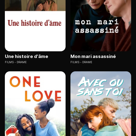
Une histoire d'âme
Mon mari assassiné
FILMS
DRAME
FILMS
DRAME