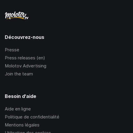
Découvrez-nous
Presse
Press releases (en)
Molotov Advertising
Join the team
Besoin d'aide
Aide en ligne
Politique de confidentialité
Mentions légales
Utilisation des cookies