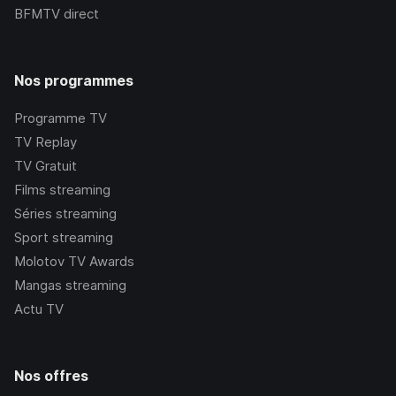
BFMTV
direct
Nos programmes
Programme TV
TV Replay
TV Gratuit
Films streaming
Séries streaming
Sport streaming
Molotov TV Awards
Mangas streaming
Actu TV
Nos offres