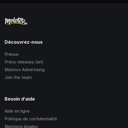
Découvrez-nous
Presse
Press releases (en)
Molotov Advertising
Join the team
Besoin d'aide
Aide en ligne
Politique de confidentialité
Mentions légales