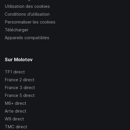
Utilisation des cookies
Conditions d’utilisation
Personnaliser les cookies
Télécharger
Appareils compatibles
Sur Molotov
TF1
direct
France 2
direct
France 3
direct
France 5
direct
M6+
direct
Arte
direct
W9
direct
TMC
direct