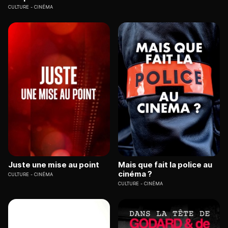
CULTURE
CINÉMA
Juste une mise au point
Mais que fait la police au
cinéma ?
CULTURE
CINÉMA
CULTURE
CINÉMA