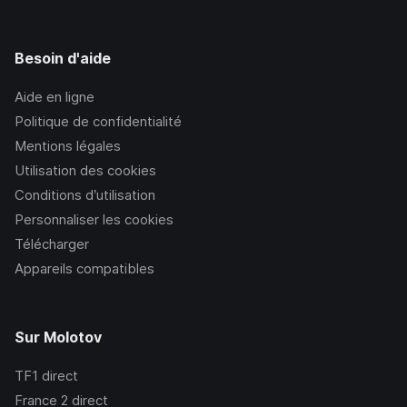
Besoin d'aide
Aide en ligne
Politique de confidentialité
Mentions légales
Utilisation des cookies
Conditions d’utilisation
Personnaliser les cookies
Télécharger
Appareils compatibles
Sur Molotov
TF1
direct
France 2
direct