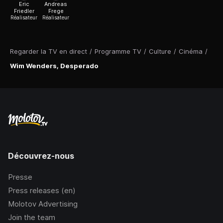
Eric
Andreas
Friedler
Frege
Réalisateur
Réalisateur
Regarder la TV en direct
/
Programme TV
/
Culture
/
Cinéma
/
Wim Wenders, Desperado
Découvrez-nous
Presse
Press releases (en)
Molotov Advertising
Join the team