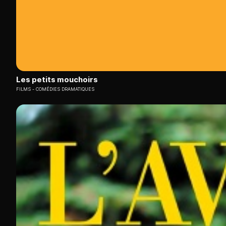
Les petits mouchoirs
FILMS
COMÉDIES DRAMATIQUES