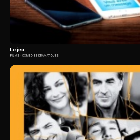
Le jeu
FILMS
COMÉDIES DRAMATIQUES