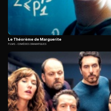
Le Théorème de Marguerite
FILMS
COMÉDIES DRAMATIQUES