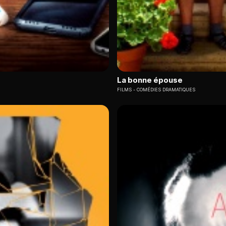
La bonne épouse
FILMS
COMÉDIES DRAMATIQUES