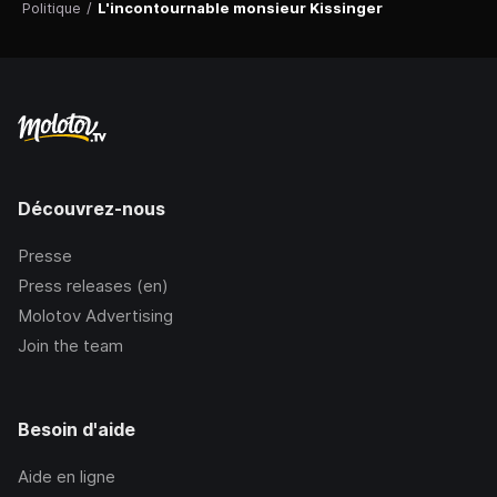
Politique
/
L'incontournable monsieur Kissinger
Découvrez-nous
Presse
Press releases (en)
Molotov Advertising
Join the team
Besoin d'aide
Aide en ligne