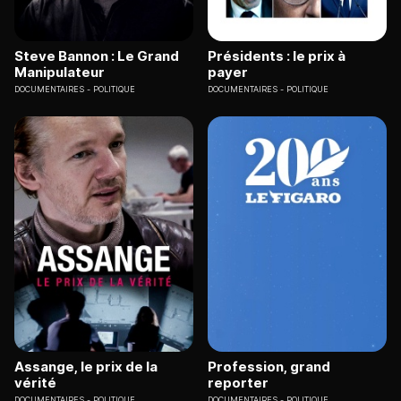
Steve Bannon : Le Grand
Présidents : le prix à
Manipulateur
payer
DOCUMENTAIRES
POLITIQUE
DOCUMENTAIRES
POLITIQUE
Assange, le prix de la
Profession, grand
vérité
reporter
DOCUMENTAIRES
POLITIQUE
DOCUMENTAIRES
POLITIQUE