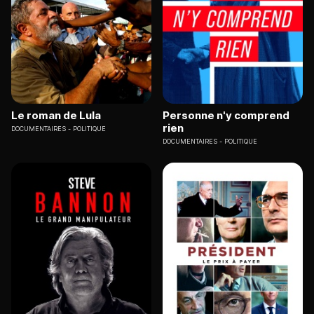
Le roman de Lula
Personne n'y comprend
rien
DOCUMENTAIRES
POLITIQUE
DOCUMENTAIRES
POLITIQUE