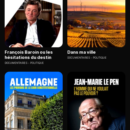
François Baroin ou les
Dans ma ville
hésitations du destin
DOCUMENTAIRES
POLITIQUE
DOCUMENTAIRES
POLITIQUE