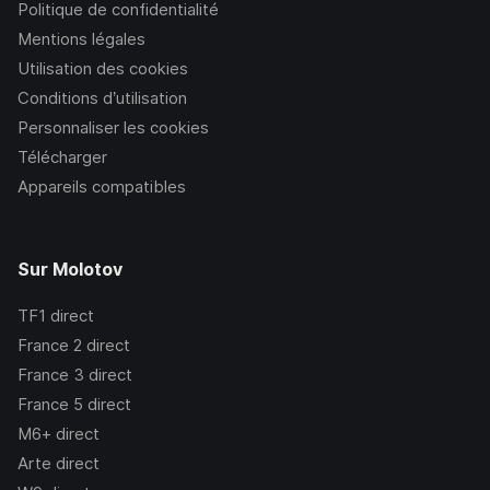
Politique de confidentialité
Mentions légales
Utilisation des cookies
Conditions d’utilisation
Personnaliser les cookies
Télécharger
Appareils compatibles
Sur Molotov
TF1
direct
France 2
direct
France 3
direct
France 5
direct
M6+
direct
Arte
direct