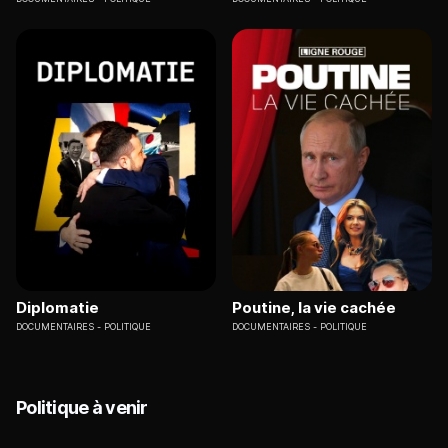
Diplomatie
Poutine, la vie cachée
DOCUMENTAIRES
POLITIQUE
DOCUMENTAIRES
POLITIQUE
Politique à venir