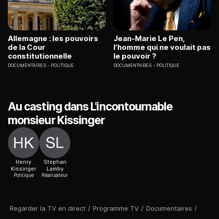
Allemagne : les pouvoirs
Jean-Marie Le Pen,
de la Cour
l'homme qui ne voulait pas
constitutionnelle
le pouvoir ?
DOCUMENTAIRES
POLITIQUE
DOCUMENTAIRES
POLITIQUE
Au casting dans L'incontournable
monsieur Kissinger
Henry
Stephan
Kissinger
Lamby
Politique
Réalisateur
Regarder la TV en direct
/
Programme TV
/
Documentaires
/