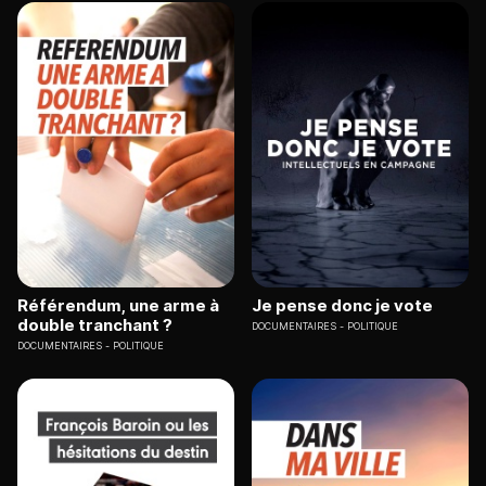
Référendum, une arme à
Je pense donc je vote
double tranchant ?
DOCUMENTAIRES
POLITIQUE
DOCUMENTAIRES
POLITIQUE