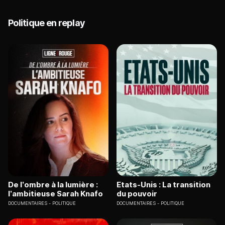
Politique en replay
De l’ombre à la lumière :
Etats-Unis : La transition
l’ambitieuse Sarah Knafo
du pouvoir
DOCUMENTAIRES
POLITIQUE
DOCUMENTAIRES
POLITIQUE