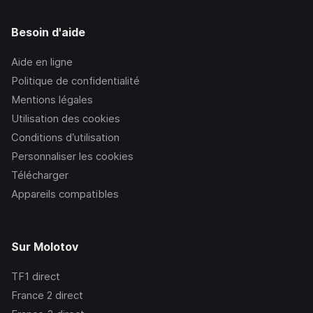
Besoin d'aide
Aide en ligne
Politique de confidentialité
Mentions légales
Utilisation des cookies
Conditions d’utilisation
Personnaliser les cookies
Télécharger
Appareils compatibles
Sur Molotov
TF1
direct
France 2
direct