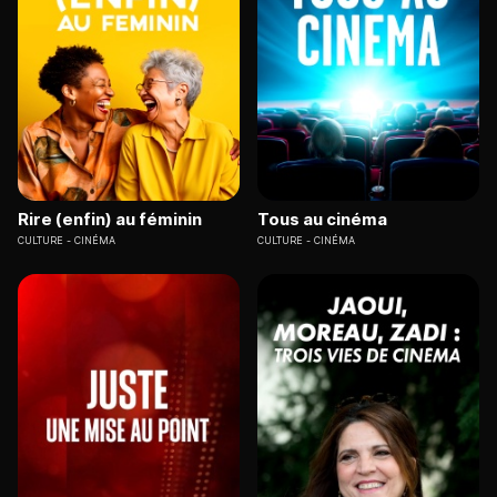
Rire (enfin) au féminin
Tous au cinéma
CULTURE
CINÉMA
CULTURE
CINÉMA