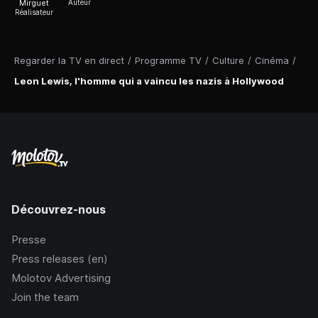
Mirguet
Auteur
Réalisateur
Regarder la TV en direct
/
Programme TV
/
Culture
/
Cinéma
/
Leon Lewis, l'homme qui a vaincu les nazis à Hollywood
Découvrez-nous
Presse
Press releases (en)
Molotov Advertising
Join the team