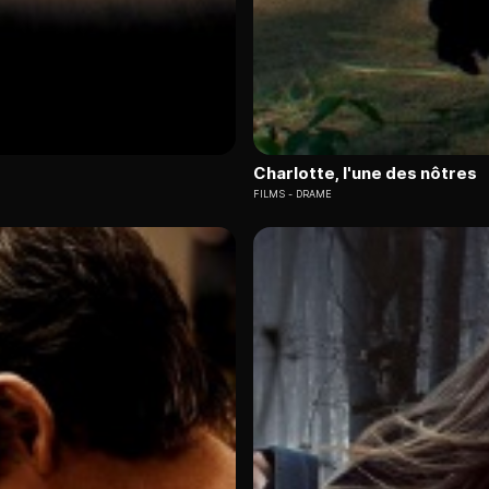
Charlotte, l'une des nôtres
FILMS
DRAME