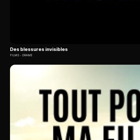
Des blessures invisibles
FILMS
DRAME