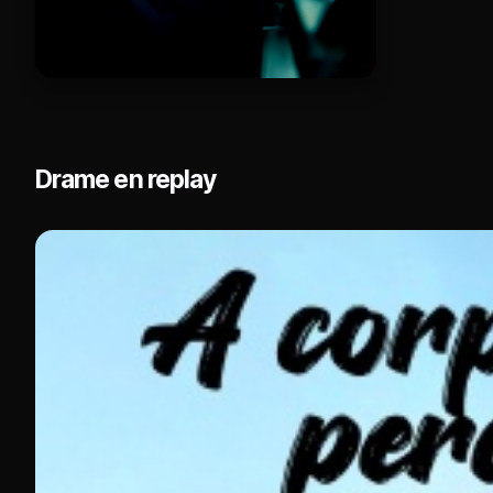
Drame en replay