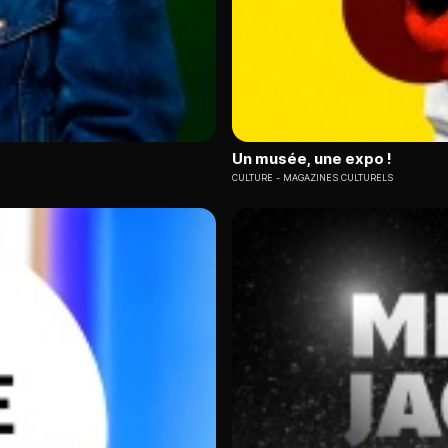
Un musée, une expo !
CULTURE
MAGAZINES CULTURELS