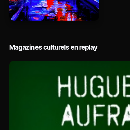
Magazines culturels en replay