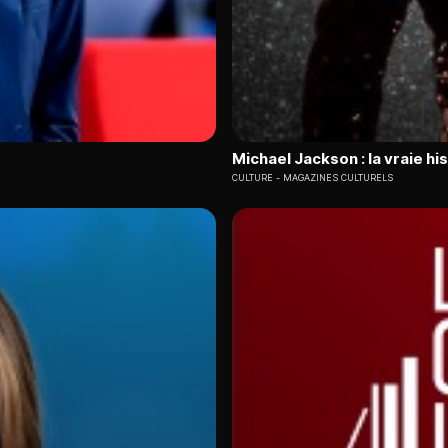
Michael Jackson : la vraie his
CULTURE
MAGAZINES CULTURELS