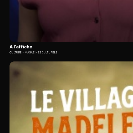
A l'affiche
CULTURE
MAGAZINES CULTURELS