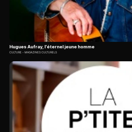
Hugues Aufray, l'éternel jeune homme
CULTURE
MAGAZINES CULTURELS