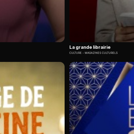
La grande librairie
CULTURE
MAGAZINES CULTURELS