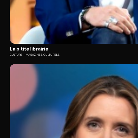
La p'tite librairie
CULTURE
MAGAZINES CULTURELS