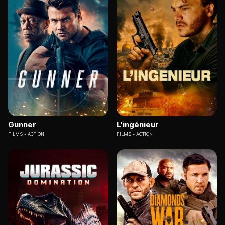
Gunner
L'ingénieur
FILMS
ACTION
FILMS
ACTION