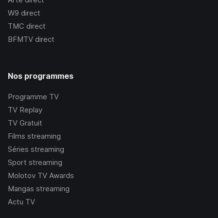
W9
direct
TMC
direct
BFMTV
direct
Nos programmes
Programme TV
TV Replay
TV Gratuit
Films streaming
Séries streaming
Sport streaming
Molotov TV Awards
Mangas streaming
Actu TV