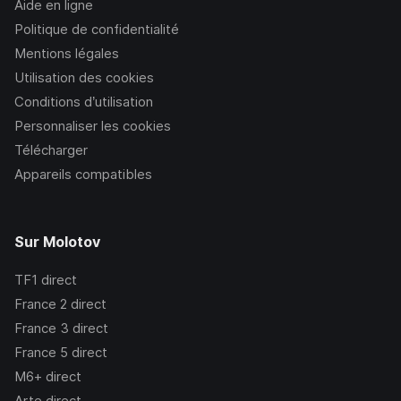
Aide en ligne
Politique de confidentialité
Mentions légales
Utilisation des cookies
Conditions d’utilisation
Personnaliser les cookies
Télécharger
Appareils compatibles
Sur Molotov
TF1
direct
France 2
direct
France 3
direct
France 5
direct
M6+
direct
Arte
direct