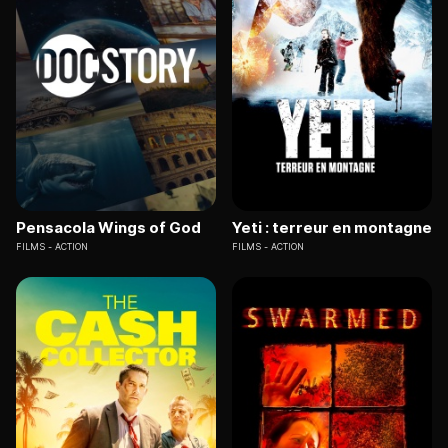
Pensacola Wings of God
Yeti : terreur en montagne
FILMS
ACTION
FILMS
ACTION