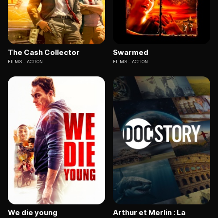
The Cash Collector
Swarmed
FILMS
ACTION
FILMS
ACTION
We die young
Arthur et Merlin : La