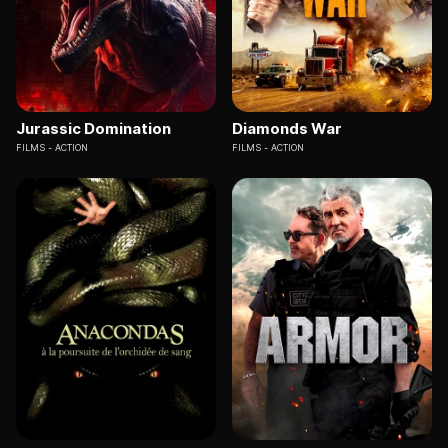
Jurassic Domination
Diamonds War
FILMS
ACTION
FILMS
ACTION