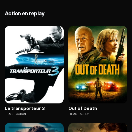
Action en replay
Le transporteur 3
Out of Death
FILMS
ACTION
FILMS
ACTION