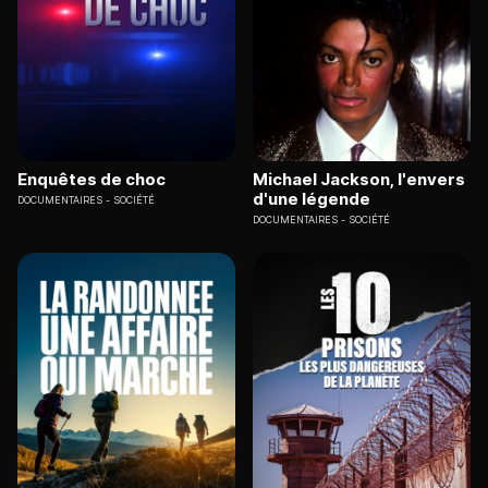
Enquêtes de choc
Michael Jackson, l'envers
d'une légende
DOCUMENTAIRES
SOCIÉTÉ
DOCUMENTAIRES
SOCIÉTÉ