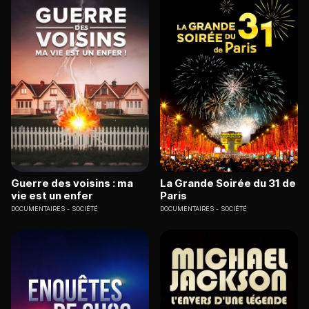
Guerre des voisins : ma
La Grande Soirée du 31 de
vie est un enfer
Paris
DOCUMENTAIRES
SOCIÉTÉ
DOCUMENTAIRES
SOCIÉTÉ