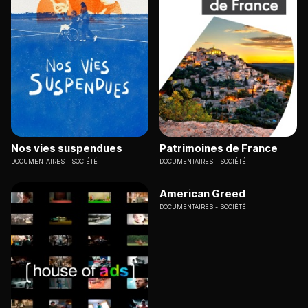
Nos vies suspendues
Patrimoines de France
DOCUMENTAIRES
SOCIÉTÉ
DOCUMENTAIRES
SOCIÉTÉ
American Greed
DOCUMENTAIRES
SOCIÉTÉ