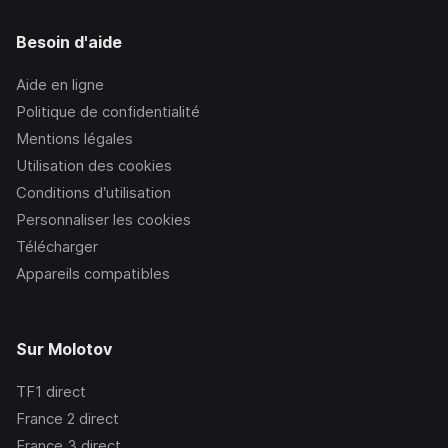
Besoin d'aide
Aide en ligne
Politique de confidentialité
Mentions légales
Utilisation des cookies
Conditions d’utilisation
Personnaliser les cookies
Télécharger
Appareils compatibles
Sur Molotov
TF1
direct
France 2
direct
France 3
direct