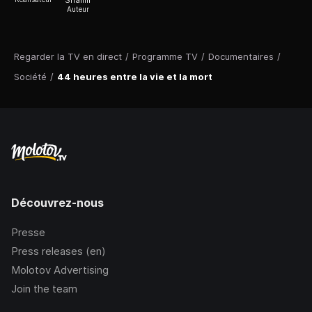
Shamir
Auteur
Regarder la TV en direct
/
Programme TV
/
Documentaires
/
Société
/
44 heures entre la vie et la mort
Découvrez-nous
Presse
Press releases (en)
Molotov Advertising
Join the team