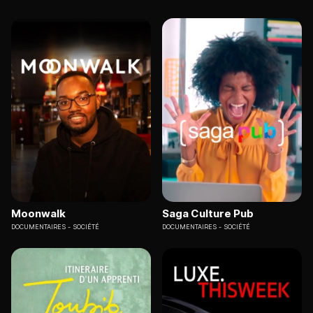
Moonwalk
Saga Culture Pub
DOCUMENTAIRES
SOCIÉTÉ
DOCUMENTAIRES
SOCIÉTÉ