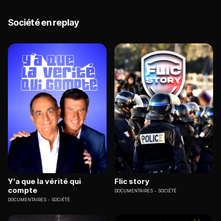
Société en replay
Y'a que la vérité qui
Flic story
compte
DOCUMENTAIRES
SOCIÉTÉ
DOCUMENTAIRES
SOCIÉTÉ