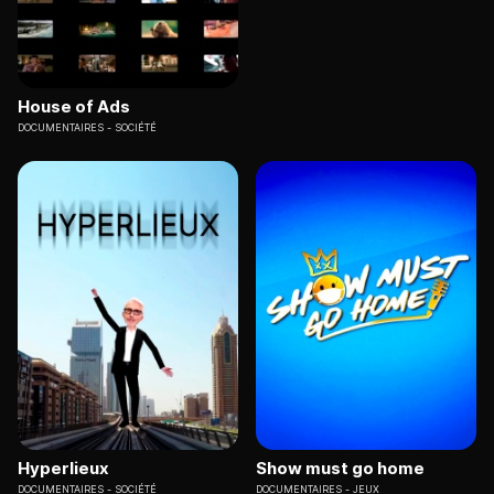
House of Ads
DOCUMENTAIRES
SOCIÉTÉ
Hyperlieux
Show must go home
DOCUMENTAIRES
SOCIÉTÉ
DOCUMENTAIRES
JEUX