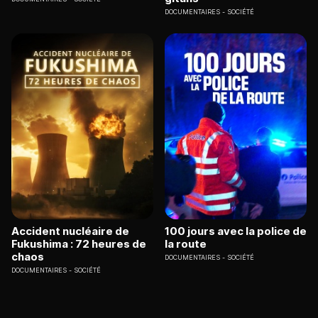
DOCUMENTAIRES
SOCIÉTÉ
Accident nucléaire de
100 jours avec la police de
Fukushima : 72 heures de
la route
chaos
DOCUMENTAIRES
SOCIÉTÉ
DOCUMENTAIRES
SOCIÉTÉ