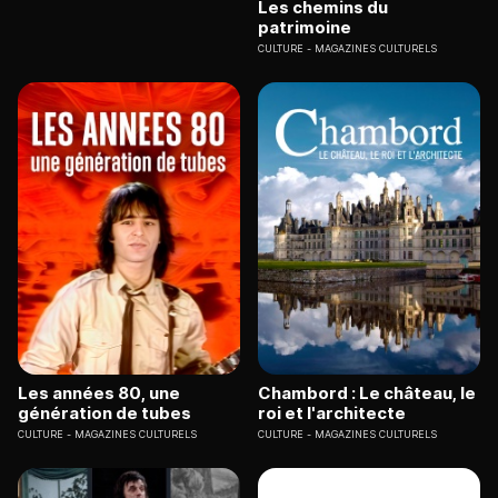
Les chemins du
patrimoine
CULTURE
MAGAZINES CULTURELS
Les années 80, une
Chambord : Le château, le
génération de tubes
roi et l'architecte
CULTURE
MAGAZINES CULTURELS
CULTURE
MAGAZINES CULTURELS