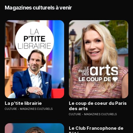
Magazines culturels à venir
La p'tite librairie
Le coup de coeur du Paris
des arts
CULTURE
MAGAZINES CULTURELS
CULTURE
MAGAZINES CULTURELS
Le Club Francophone de