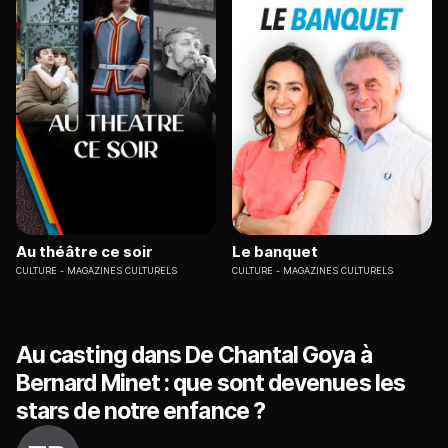
Au théâtre ce soir
Le banquet
CULTURE
MAGAZINES CULTURELS
CULTURE
MAGAZINES CULTURELS
Au casting dans De Chantal Goya à
Bernard Minet : que sont devenues les
stars de notre enfance ?