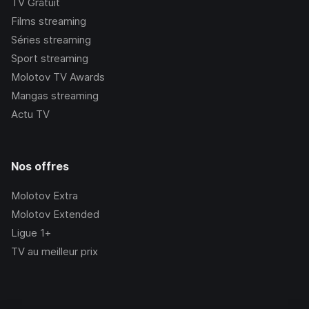
TV Gratuit
Films streaming
Séries streaming
Sport streaming
Molotov TV Awards
Mangas streaming
Actu TV
Nos offres
Molotov Extra
Molotov Extended
Ligue 1+
TV au meilleur prix