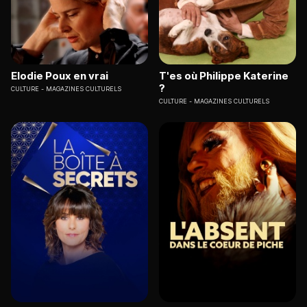
Elodie Poux en vrai
T'es où Philippe Katerine
?
CULTURE
MAGAZINES CULTURELS
CULTURE
MAGAZINES CULTURELS