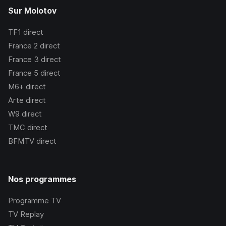
Sur Molotov
TF1
direct
France 2
direct
France 3
direct
France 5
direct
M6+
direct
Arte
direct
W9
direct
TMC
direct
BFMTV
direct
Nos programmes
Programme TV
TV Replay