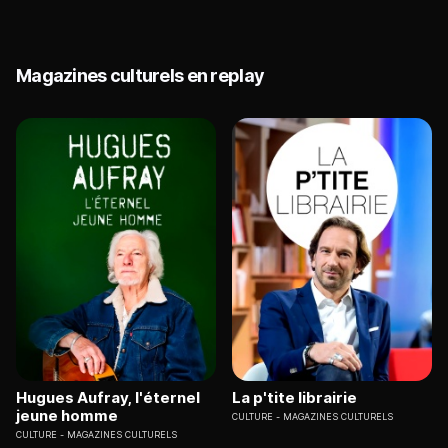
Magazines culturels en replay
Hugues Aufray, l'éternel
La p'tite librairie
jeune homme
CULTURE
MAGAZINES CULTURELS
CULTURE
MAGAZINES CULTURELS