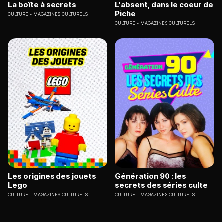
La boîte à secrets
L'absent, dans le coeur de
Piche
CULTURE
MAGAZINES CULTURELS
CULTURE
MAGAZINES CULTURELS
Les origines des jouets
Génération 90 : les
Lego
secrets des séries culte
CULTURE
MAGAZINES CULTURELS
CULTURE
MAGAZINES CULTURELS