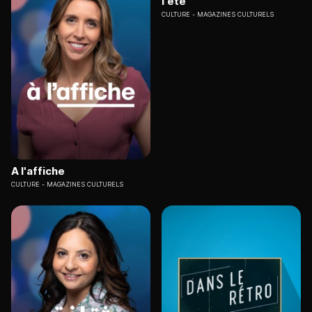
l'été
CULTURE
MAGAZINES CULTURELS
A l'affiche
CULTURE
MAGAZINES CULTURELS