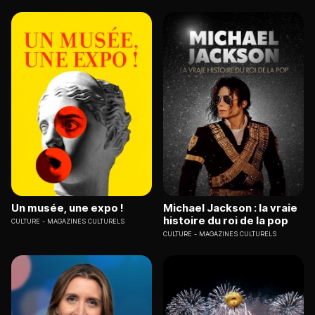
Un musée, une expo !
Michael Jackson : la vraie
histoire du roi de la pop
CULTURE
MAGAZINES CULTURELS
CULTURE
MAGAZINES CULTURELS