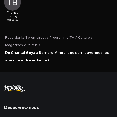
Thomas
Baudry
Réalisateur
Regarder la TV en direct
/
Programme TV
/
Culture
/
Magazines culturels
/
De Chantal Goya à Bernard Minet : que sont devenues les
stars de notre enfance ?
Découvrez-nous