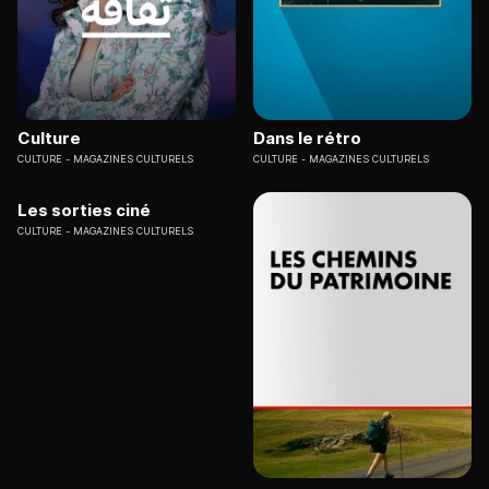
Culture
Dans le rétro
CULTURE
MAGAZINES CULTURELS
CULTURE
MAGAZINES CULTURELS
Les sorties ciné
CULTURE
MAGAZINES CULTURELS