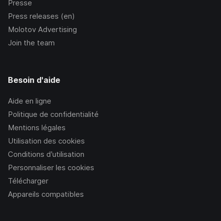
Presse
Press releases (en)
Molotov Advertising
Join the team
Besoin d'aide
Aide en ligne
Politique de confidentialité
Mentions légales
Utilisation des cookies
Conditions d’utilisation
Personnaliser les cookies
Télécharger
Appareils compatibles