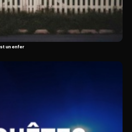
est un enfer