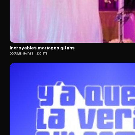
Incroyables mariages gitans
DOCUMENTAIRES
SOCIÉTÉ