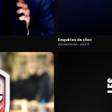
Enquêtes de choc
DOCUMENTAIRES
SOCIÉTÉ