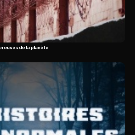
ereuses de la planète