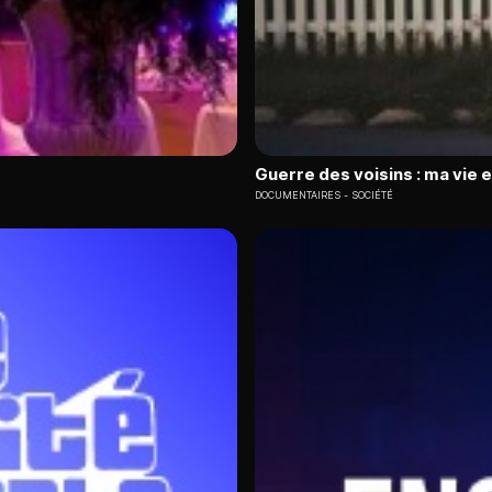
Guerre des voisins : ma vie 
DOCUMENTAIRES
SOCIÉTÉ