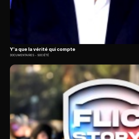
Y'a que la vérité qui compte
DOCUMENTAIRES
SOCIÉTÉ