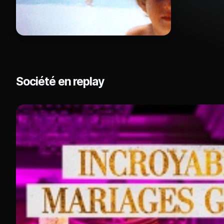
Société en replay