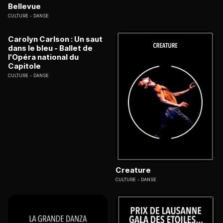
Bellevue
CULTURE
DANSE
Carolyn Carlson : Un saut
dans le bleu - Ballet de
l'Opéra national du
Capitole
CULTURE
DANSE
Creature
CULTURE
DANSE