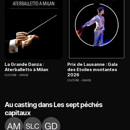
La Grande Danza :
Prix de Lausanne : Gala
Aterballetto à Milan
des Etoiles montantes
2026
CULTURE
DANSE
CULTURE
DANSE
Au casting dans Les sept péchés
capitaux