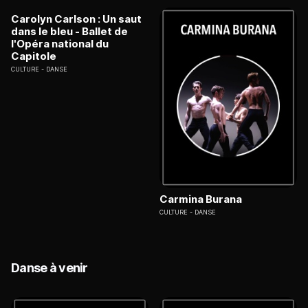
Carolyn Carlson : Un saut
dans le bleu - Ballet de
l'Opéra national du
Capitole
CULTURE
DANSE
Carmina Burana
CULTURE
DANSE
Danse à venir