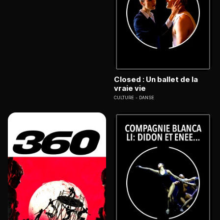
Closed : Un ballet de la
vraie vie
CULTURE
DANSE