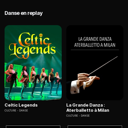
Danse en replay
Celtic Legends
La Grande Danza :
Aterballetto à Milan
CULTURE
DANSE
CULTURE
DANSE