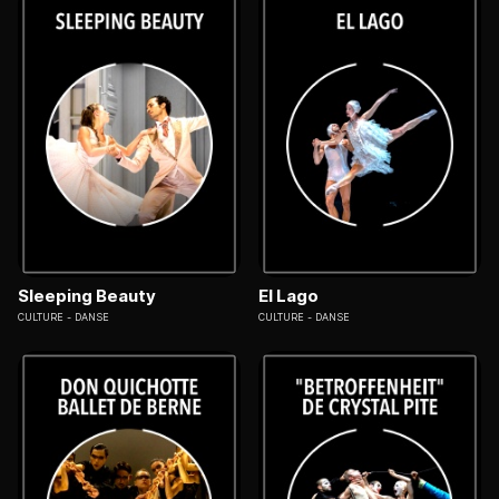
Sleeping Beauty
El Lago
CULTURE
DANSE
CULTURE
DANSE