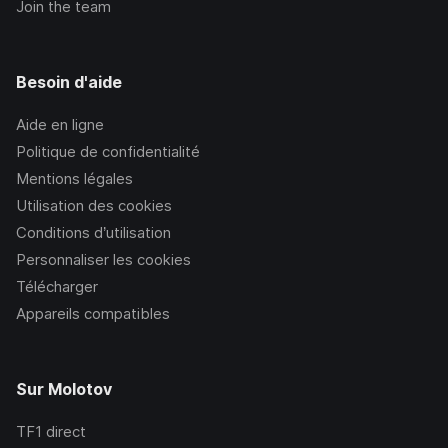
Join the team
Besoin d'aide
Aide en ligne
Politique de confidentialité
Mentions légales
Utilisation des cookies
Conditions d’utilisation
Personnaliser les cookies
Télécharger
Appareils compatibles
Sur Molotov
TF1
direct