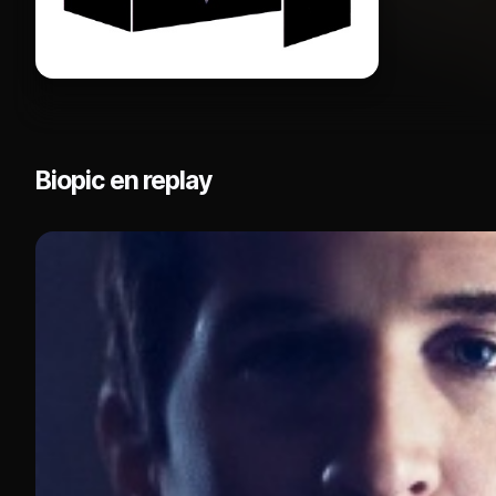
Biopic en replay