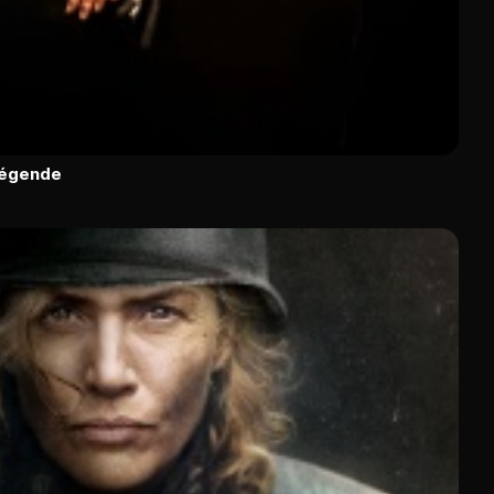
légende