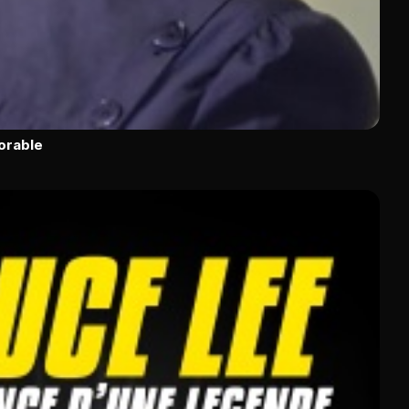
orable