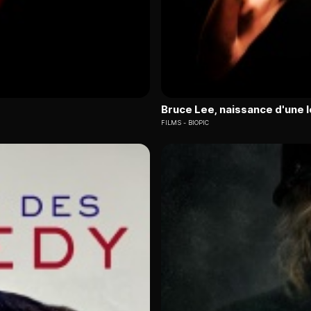
Bruce Lee, naissance d'une 
FILMS
BIOPIC