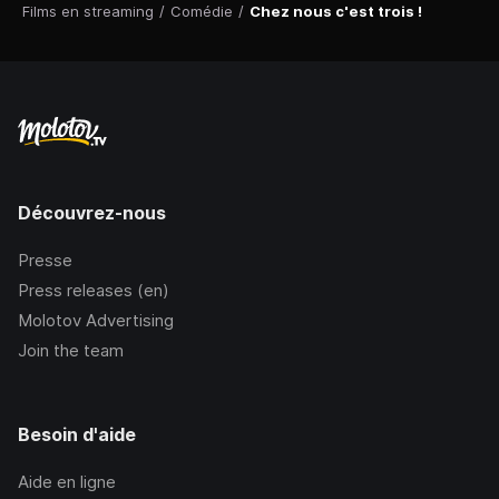
Films en streaming
/
Comédie
/
Chez nous c'est trois !
Découvrez-nous
Presse
Press releases (en)
Molotov Advertising
Join the team
Besoin d'aide
Aide en ligne