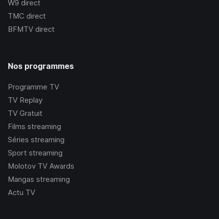
W9
direct
TMC
direct
BFMTV
direct
Nos programmes
Programme TV
TV Replay
TV Gratuit
Films streaming
Séries streaming
Sport streaming
Molotov TV Awards
Mangas streaming
Actu TV