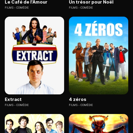
Le Café de l'Amour
Un trésor pour Noël
FILMS
COMÉDIE
FILMS
COMÉDIE
Extract
4 zéros
FILMS
COMÉDIE
FILMS
COMÉDIE