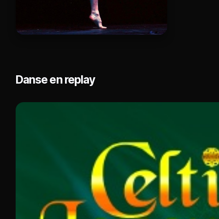
Danse en replay