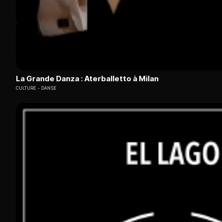
La Grande Danza : Aterballetto à Milan
CULTURE
DANSE