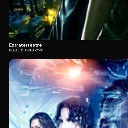
Extraterrestre
FILMS
SCIENCE-FICTION