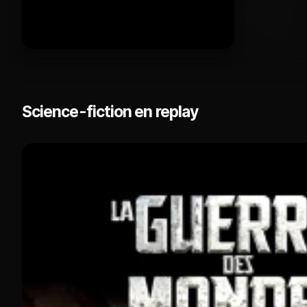
Science-fiction en replay