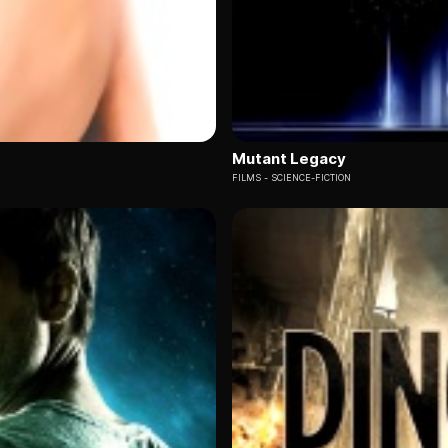
Mutant Legacy
FILMS
SCIENCE-FICTION