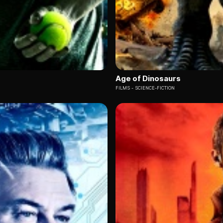
Age of Dinosaurs
FILMS
SCIENCE-FICTION