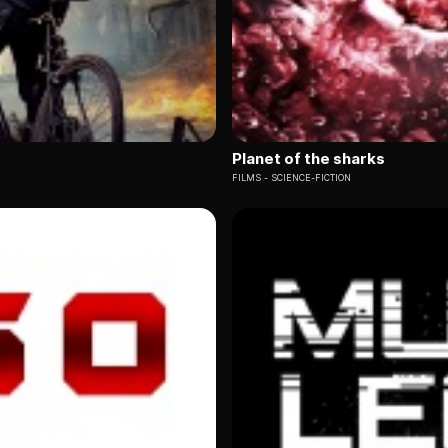
Planet of the sharks
FILMS
SCIENCE-FICTION