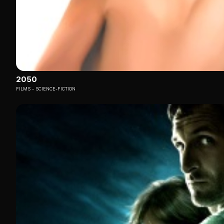
2050
FILMS
SCIENCE-FICTION