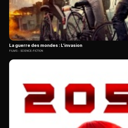
La guerre des mondes : L'invasion
FILMS
SCIENCE-FICTION