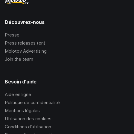
Découvrez-nous
Presse
Press releases (en)
Molotov Advertising
Join the team
Besoin d'aide
Aide en ligne
Politique de confidentialité
Mentions légales
Utilisation des cookies
Conditions d’utilisation