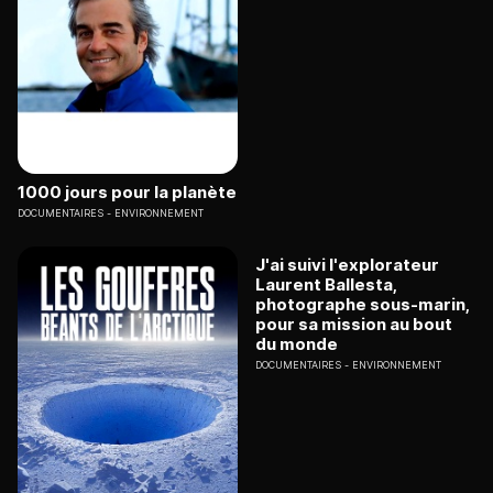
1000 jours pour la planète
DOCUMENTAIRES
ENVIRONNEMENT
J'ai suivi l'explorateur
Laurent Ballesta,
photographe sous-marin,
pour sa mission au bout
du monde
DOCUMENTAIRES
ENVIRONNEMENT