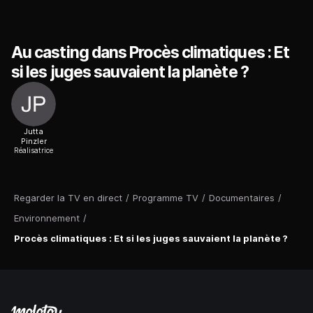
Au casting dans Procès climatiques : Et
si les juges sauvaient la planète ?
Jutta
Pinzler
Réalisatrice
Regarder la TV en direct
/
Programme TV
/
Documentaires
/
Environnement
/
Procès climatiques : Et si les juges sauvaient la planète ?