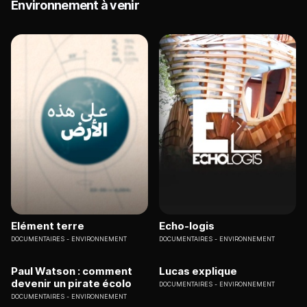
Environnement à venir
Elément terre
Echo-logis
DOCUMENTAIRES
ENVIRONNEMENT
DOCUMENTAIRES
ENVIRONNEMENT
Paul Watson : comment
Lucas explique
devenir un pirate écolo
DOCUMENTAIRES
ENVIRONNEMENT
DOCUMENTAIRES
ENVIRONNEMENT