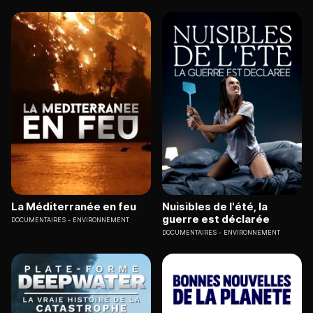
La Méditerranée en feu
Nuisibles de l'été, la
guerre est déclarée
DOCUMENTAIRES
ENVIRONNEMENT
DOCUMENTAIRES
ENVIRONNEMENT