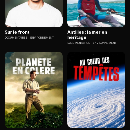
Sur le front
Antilles : la mer en
héritage
DOCUMENTAIRES
ENVIRONNEMENT
DOCUMENTAIRES
ENVIRONNEMENT