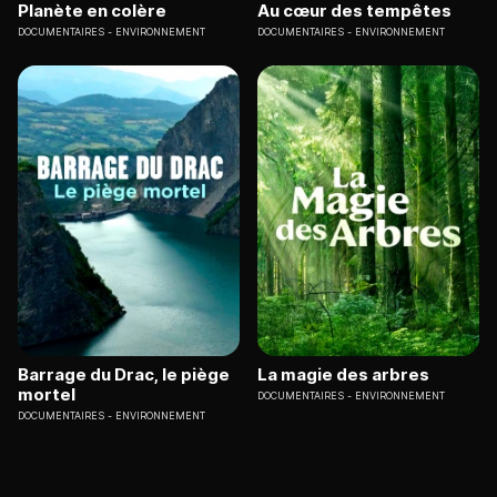
Planète en colère
Au cœur des tempêtes
DOCUMENTAIRES
ENVIRONNEMENT
DOCUMENTAIRES
ENVIRONNEMENT
Barrage du Drac, le piège
La magie des arbres
mortel
DOCUMENTAIRES
ENVIRONNEMENT
DOCUMENTAIRES
ENVIRONNEMENT