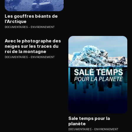
Les gouffres béants de
l'Arctique
DOCUMENTAIRES
ENVIRONNEMENT
Avec le photographe des
neiges sur les traces du
roi de la montagne
DOCUMENTAIRES
ENVIRONNEMENT
Sale temps pour la
planète
DOCUMENTAIRES
ENVIRONNEMENT