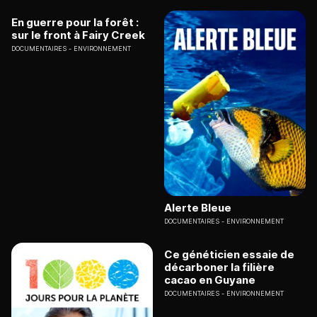
En guerre pour la forêt :
sur le front à Fairy Creek
DOCUMENTAIRES
ENVIRONNEMENT
Alerte Bleue
DOCUMENTAIRES
ENVIRONNEMENT
Ce généticien essaie de
décarboner la filière
cacao en Guyane
DOCUMENTAIRES
ENVIRONNEMENT