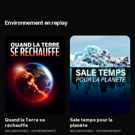
Environnement en replay
Quand la Terre se
Sale temps pour la
réchauffe
planète
DOCUMENTAIRES
ENVIRONNEMENT
DOCUMENTAIRES
ENVIRONNEMENT