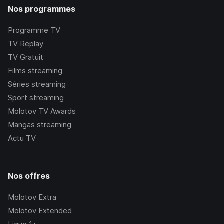
Nos programmes
Programme TV
TV Replay
TV Gratuit
Films streaming
Séries streaming
Sport streaming
Molotov TV Awards
Mangas streaming
Actu TV
Nos offres
Molotov Extra
Molotov Extended