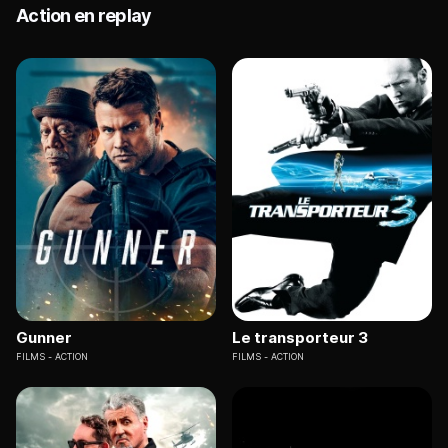
Action en replay
Gunner
Le transporteur 3
FILMS
ACTION
FILMS
ACTION