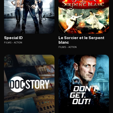
Special ID
Le Sorcier et le Serpent
blanc
FILMS
ACTION
FILMS
ACTION