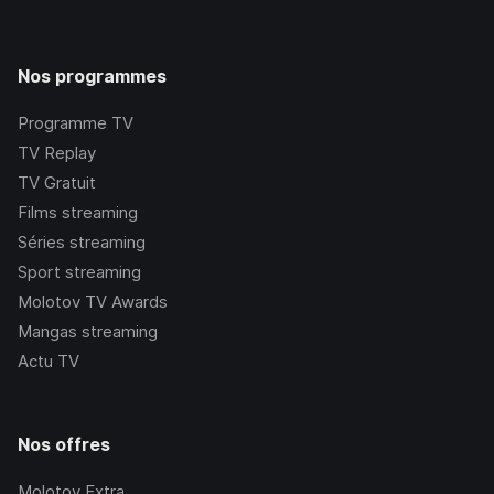
Nos programmes
Programme TV
TV Replay
TV Gratuit
Films streaming
Séries streaming
Sport streaming
Molotov TV Awards
Mangas streaming
Actu TV
Nos offres
Molotov Extra