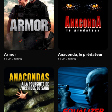
Armor
Anaconda, le prédateur
FILMS
ACTION
FILMS
ACTION