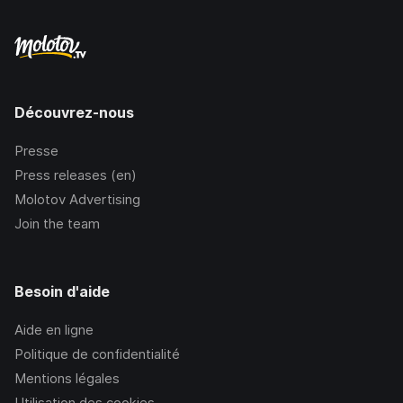
Découvrez-nous
Presse
Press releases (en)
Molotov Advertising
Join the team
Besoin d'aide
Aide en ligne
Politique de confidentialité
Mentions légales
Utilisation des cookies