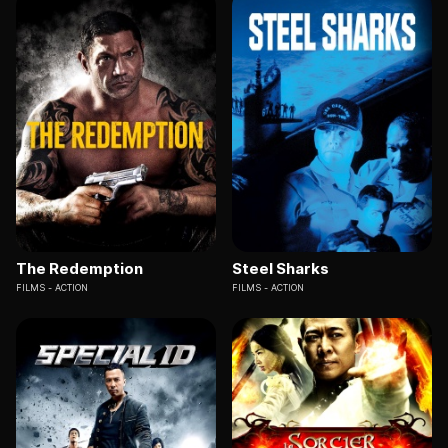
The Redemption
Steel Sharks
FILMS
ACTION
FILMS
ACTION