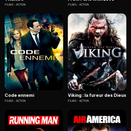
FILMS
ACTION
FILMS
ACTION
Code ennemi
Viking : la fureur des Dieux
FILMS
ACTION
FILMS
ACTION