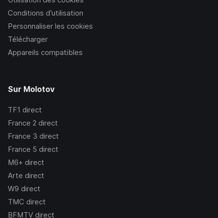
Conditions d’utilisation
Personnaliser les cookies
Télécharger
Appareils compatibles
Sur Molotov
TF1
direct
France 2
direct
France 3
direct
France 5
direct
M6+
direct
Arte
direct
W9
direct
TMC
direct
BFMTV
direct