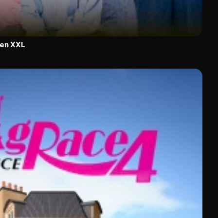
 en XXL