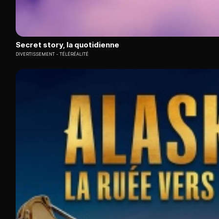
Secret story, la quotidienne
DIVERTISSEMENT
TÉLÉRÉALITÉ