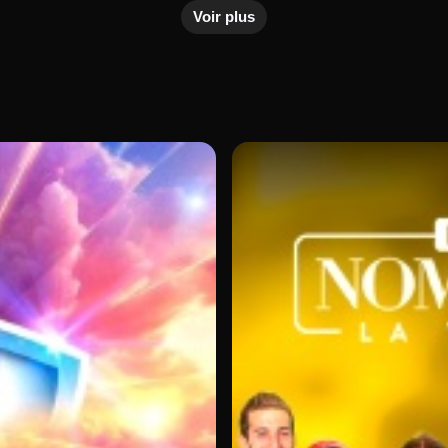
Voir plus