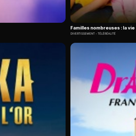
Familles nombreuses : la vie
DIVERTISSEMENT
TÉLÉRÉALITÉ