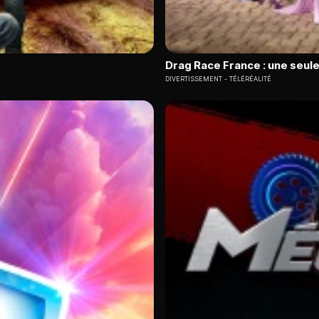
Drag Race France : une seule
DIVERTISSEMENT
TÉLÉRÉALITÉ