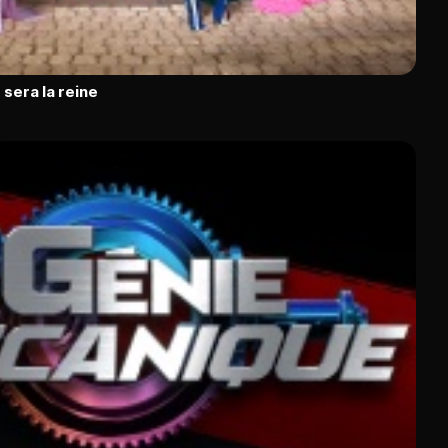
 sera la reine