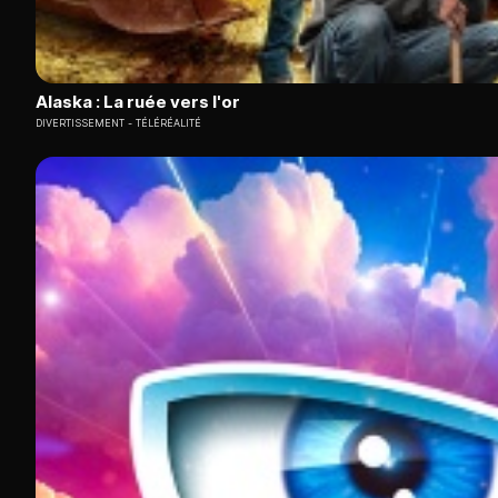
Alaska : La ruée vers l'or
DIVERTISSEMENT
TÉLÉRÉALITÉ