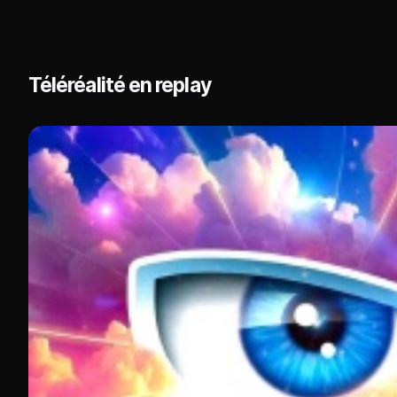
Téléréalité en replay