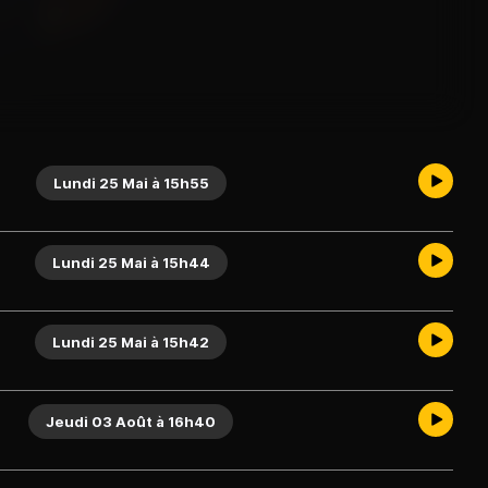
Lundi 25 Mai à 15h55
Lundi 25 Mai à 15h44
Lundi 25 Mai à 15h42
Jeudi 03 Août à 16h40