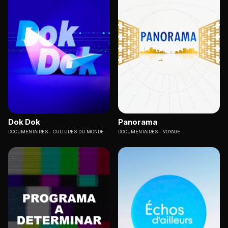
Dok Dok
Panorama
DOCUMENTAIRES
CULTURES DU MONDE
DOCUMENTAIRES
VOYAGE