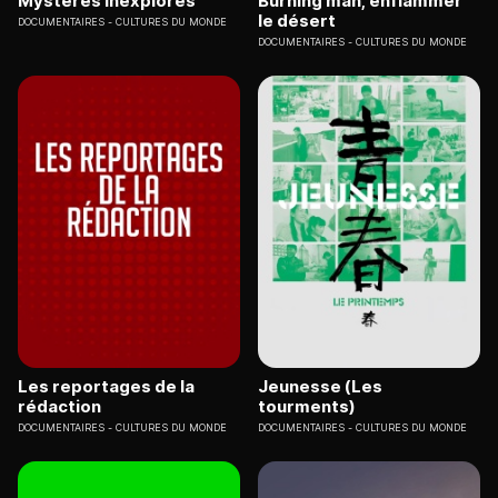
Mystères inexplorés
Burning man, enflammer
le désert
DOCUMENTAIRES
CULTURES DU MONDE
DOCUMENTAIRES
CULTURES DU MONDE
Les reportages de la
Jeunesse (Les
rédaction
tourments)
DOCUMENTAIRES
CULTURES DU MONDE
DOCUMENTAIRES
CULTURES DU MONDE