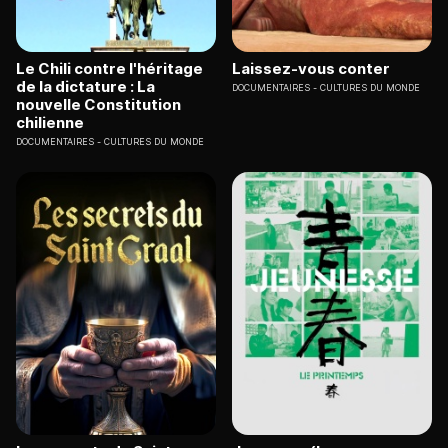
Le Chili contre l'héritage
Laissez-vous conter
de la dictature : La
DOCUMENTAIRES
CULTURES DU MONDE
nouvelle Constitution
chilienne
DOCUMENTAIRES
CULTURES DU MONDE