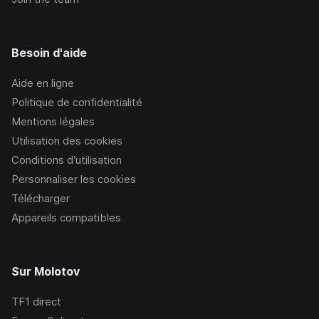
Besoin d'aide
Aide en ligne
Politique de confidentialité
Mentions légales
Utilisation des cookies
Conditions d’utilisation
Personnaliser les cookies
Télécharger
Appareils compatibles
Sur Molotov
TF1
direct