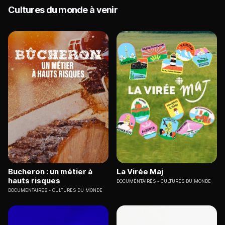
Cultures du monde à venir
Bucheron : un métier à
La Virée Maj
hauts risques
DOCUMENTAIRES
CULTURES DU MONDE
DOCUMENTAIRES
CULTURES DU MONDE