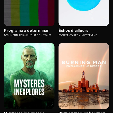
Programa a determinar
Échos d'ailleurs
DOCUMENTAIRES
CULTURES DU MONDE
DOCUMENTAIRES
INDÉTERMINÉ