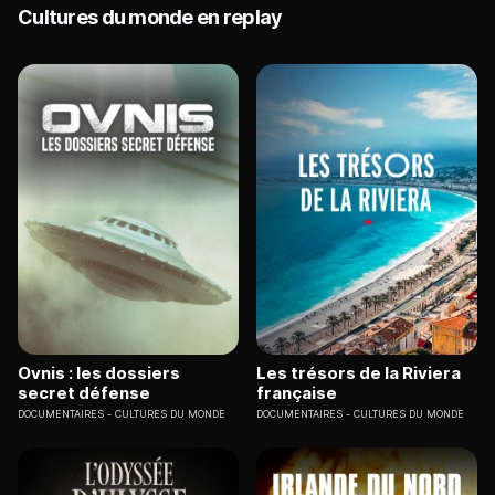
Cultures du monde en replay
Ovnis : les dossiers
Les trésors de la Riviera
secret défense
française
DOCUMENTAIRES
CULTURES DU MONDE
DOCUMENTAIRES
CULTURES DU MONDE