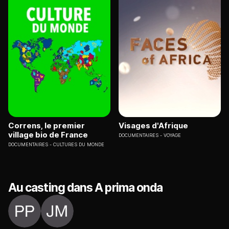
Correns, le premier
Visages d'Afrique
village bio de France
DOCUMENTAIRES
VOYAGE
DOCUMENTAIRES
CULTURES DU MONDE
Au casting dans A prima onda