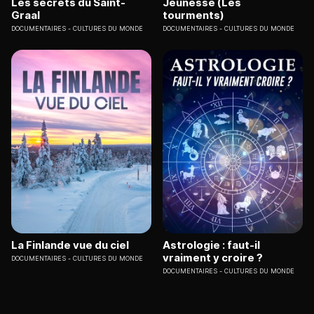
Les secrets du Saint-
Jeunesse (Les
Graal
tourments)
DOCUMENTAIRES
CULTURES DU MONDE
DOCUMENTAIRES
CULTURES DU MONDE
La Finlande vue du ciel
Astrologie : faut-il
vraiment y croire ?
DOCUMENTAIRES
CULTURES DU MONDE
DOCUMENTAIRES
CULTURES DU MONDE