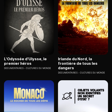
L'Odyssée d'Ulysse, le
Irlande du Nord, la
premier héros
frontière de tous les
dangers
DOCUMENTAIRES
CULTURES DU MONDE
DOCUMENTAIRES
CULTURES DU MONDE