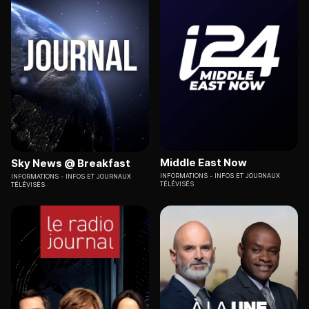
Middle East Now
Sky News @ Breakfast
INFORMATIONS
INFOS ET JOURNAUX
INFORMATIONS
INFOS ET JOURNAUX
TÉLÉVISÉS
TÉLÉVISÉS