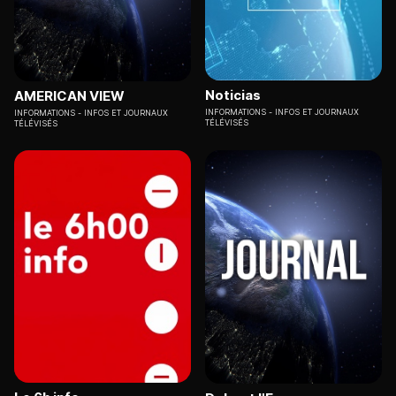
Noticias
AMERICAN VIEW
INFORMATIONS
INFOS ET JOURNAUX
INFORMATIONS
INFOS ET JOURNAUX
TÉLÉVISÉS
TÉLÉVISÉS