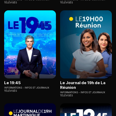
TÉLÉVISÉS
TÉLÉVISÉS
Le 19:45
Le Journal de 19h de La
Réunion
INFORMATIONS
INFOS ET JOURNAUX
TÉLÉVISÉS
INFORMATIONS
INFOS ET JOURNAUX
TÉLÉVISÉS