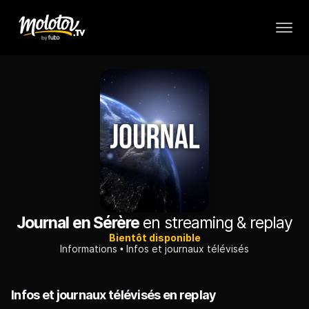
Journal en Sérère
en streaming & replay
Bientôt disponible
Informations
Infos et journaux télévisés
Infos et journaux télévisés en replay