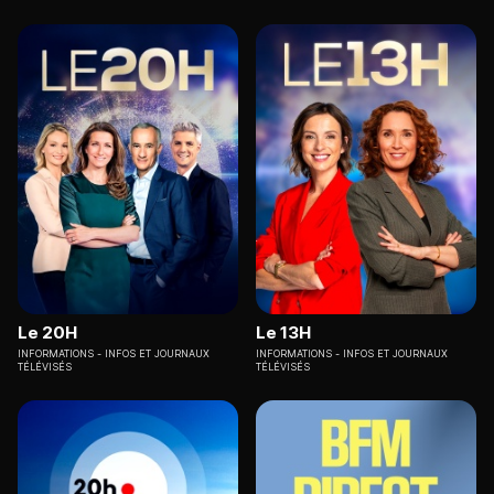
Le 20H
Le 13H
INFORMATIONS
INFOS ET JOURNAUX
INFORMATIONS
INFOS ET JOURNAUX
TÉLÉVISÉS
TÉLÉVISÉS