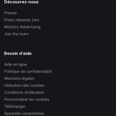
Découvrez-nous
Presse
Press releases (en)
Molotov Advertising
Join the team
Besoin d'aide
Aide en ligne
Politique de confidentialité
Mentions légales
Utilisation des cookies
Conditions d’utilisation
Personnaliser les cookies
Télécharger
Appareils compatibles