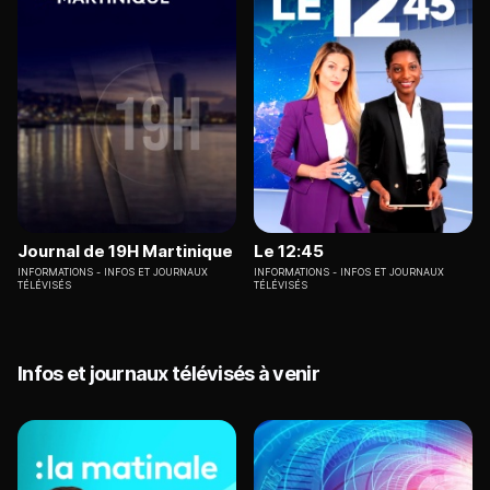
Journal de 19H Martinique
Le 12:45
INFORMATIONS
INFOS ET JOURNAUX
INFORMATIONS
INFOS ET JOURNAUX
TÉLÉVISÉS
TÉLÉVISÉS
Infos et journaux télévisés à venir