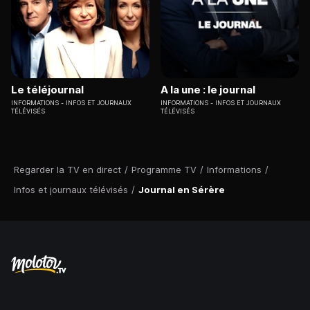
Le téléjournal
A la une : le journal
INFORMATIONS
INFOS ET JOURNAUX
INFORMATIONS
INFOS ET JOURNAUX
TÉLÉVISÉS
TÉLÉVISÉS
Regarder la TV en direct
/
Programme TV
/
Informations
/
Infos et journaux télévisés
/
Journal en Sérère