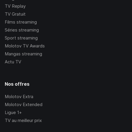
TV Replay
TV Gratuit
Films streaming
Séries streaming
Sport streaming
Molotov TV Awards
Mangas streaming
Actu TV
Nos offres
Molotov Extra
Molotov Extended
Ligue 1+
TV au meilleur prix