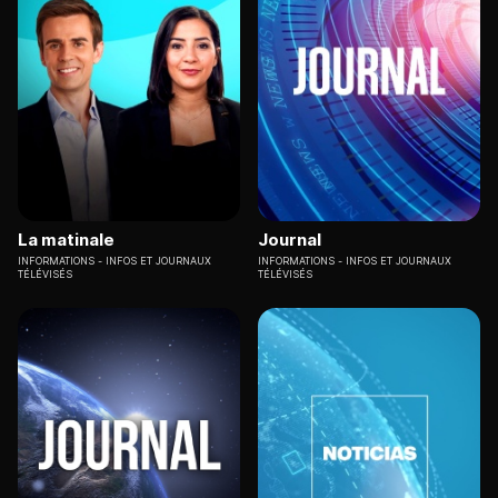
La matinale
Journal
INFORMATIONS
INFOS ET JOURNAUX
INFORMATIONS
INFOS ET JOURNAUX
TÉLÉVISÉS
TÉLÉVISÉS