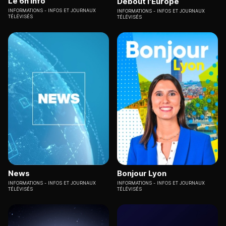
Le 6h info
Debout l'Europe
INFORMATIONS
INFOS ET JOURNAUX
INFORMATIONS
INFOS ET JOURNAUX
TÉLÉVISÉS
TÉLÉVISÉS
News
Bonjour Lyon
INFORMATIONS
INFOS ET JOURNAUX
INFORMATIONS
INFOS ET JOURNAUX
TÉLÉVISÉS
TÉLÉVISÉS