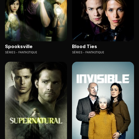
Spooksville
Blood Ties
SÉRIES
FANTASTIQUE
SÉRIES
FANTASTIQUE