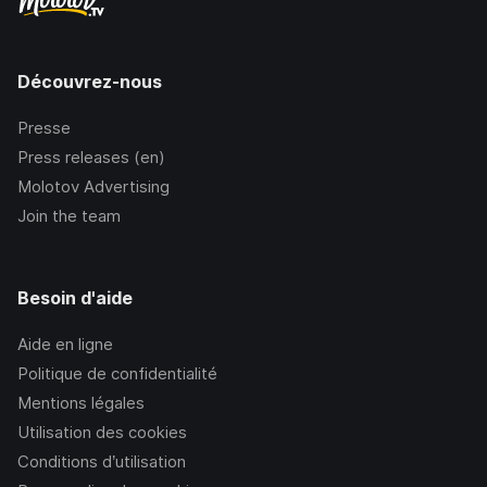
Découvrez-nous
Presse
Press releases (en)
Molotov Advertising
Join the team
Besoin d'aide
Aide en ligne
Politique de confidentialité
Mentions légales
Utilisation des cookies
Conditions d’utilisation