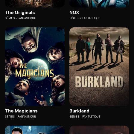
The Originals
NOX
SÉRIES
FANTASTIQUE
SÉRIES
FANTASTIQUE
The Magicians
Burkland
SÉRIES
FANTASTIQUE
SÉRIES
FANTASTIQUE