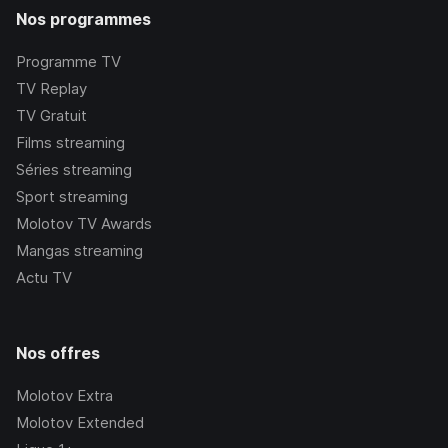
Nos programmes
Programme TV
TV Replay
TV Gratuit
Films streaming
Séries streaming
Sport streaming
Molotov TV Awards
Mangas streaming
Actu TV
Nos offres
Molotov Extra
Molotov Extended