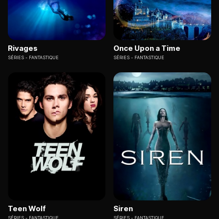
Rivages
Once Upon a Time
SÉRIES
FANTASTIQUE
SÉRIES
FANTASTIQUE
Teen Wolf
Siren
SÉRIES
FANTASTIQUE
SÉRIES
FANTASTIQUE