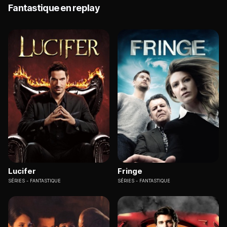
Fantastique en replay
Lucifer
Fringe
SÉRIES
FANTASTIQUE
SÉRIES
FANTASTIQUE