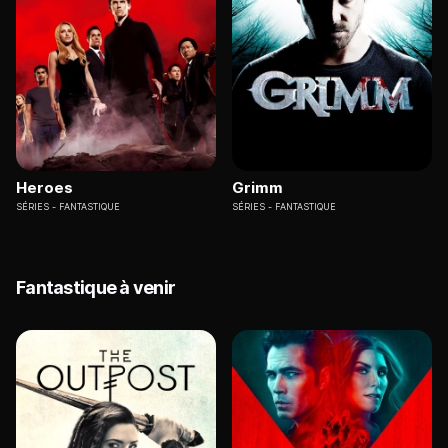
Heroes
Grimm
SÉRIES
FANTASTIQUE
SÉRIES
FANTASTIQUE
Fantastique à venir