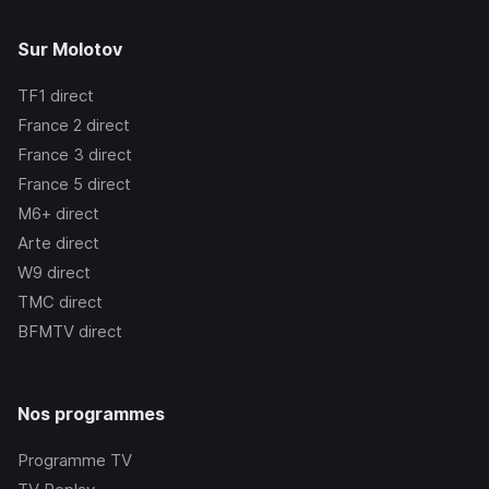
Sur Molotov
TF1
direct
France 2
direct
France 3
direct
France 5
direct
M6+
direct
Arte
direct
W9
direct
TMC
direct
BFMTV
direct
Nos programmes
Programme TV