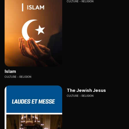
CULTURE
RELIGION
Islam
CULTURE
RELIGION
The Jewish Jesus
CULTURE
RELIGION