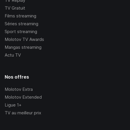
TV Replay
TV Gratuit
Films streaming
Séries streaming
Sport streaming
Molotov TV Awards
Mangas streaming
Actu TV
Nos offres
Molotov Extra
Molotov Extended
Ligue 1+
TV au meilleur prix