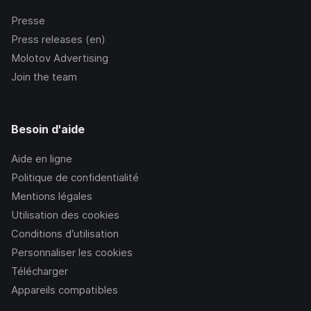
Presse
Press releases (en)
Molotov Advertising
Join the team
Besoin d'aide
Aide en ligne
Politique de confidentialité
Mentions légales
Utilisation des cookies
Conditions d’utilisation
Personnaliser les cookies
Télécharger
Appareils compatibles