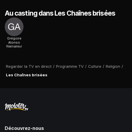
Au casting dans Les Chaînes brisées
Grégoire
Alonso
Réalisateur
Regarder la TV en direct
/
Programme TV
/
Culture
/
Religion
/
Les Chaînes brisées
Découvrez-nous