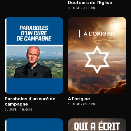
Docteurs de l'Eglise
CULTURE
RELIGION
Paraboles d'un curé de
A l'origine
campagne
CULTURE
RELIGION
CULTURE
RELIGION