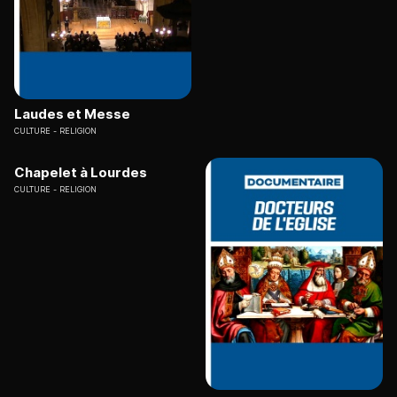
Laudes et Messe
CULTURE
RELIGION
Chapelet à Lourdes
CULTURE
RELIGION