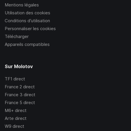
Mentions légales
Utilisation des cookies
Conditions d’utilisation
Personnaliser les cookies
Télécharger
Appareils compatibles
Sur Molotov
TF1
direct
France 2
direct
France 3
direct
France 5
direct
M6+
direct
Arte
direct
W9
direct