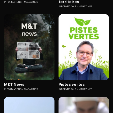
territoires
INFORMATIONS
MAGAZINES
INFORMATIONS
MAGAZINES
M&T News
Pistes vertes
INFORMATIONS
MAGAZINES
INFORMATIONS
MAGAZINES