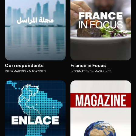
Correspondants
France in Focus
INFORMATIONS
MAGAZINES
INFORMATIONS
MAGAZINES