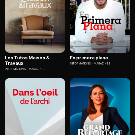
Les Tutos Maison &
En primera plana
Travaux
INFORMATIONS
MAGAZINES
INFORMATIONS
MAGAZINES