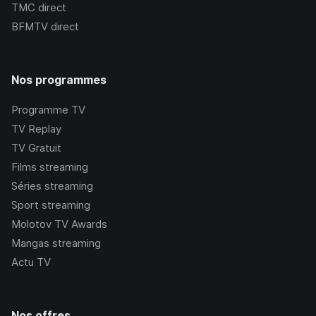
TMC
direct
BFMTV
direct
Nos programmes
Programme TV
TV Replay
TV Gratuit
Films streaming
Séries streaming
Sport streaming
Molotov TV Awards
Mangas streaming
Actu TV
Nos offres