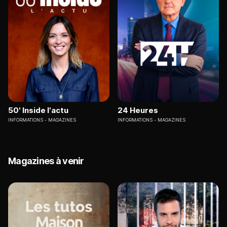
50' Inside l'actu
24 Heures
INFORMATIONS
MAGAZINES
INFORMATIONS
MAGAZINES
Magazines à venir