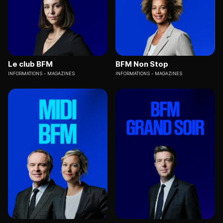
Le club BFM
BFM Non Stop
INFORMATIONS
MAGAZINES
INFORMATIONS
MAGAZINES