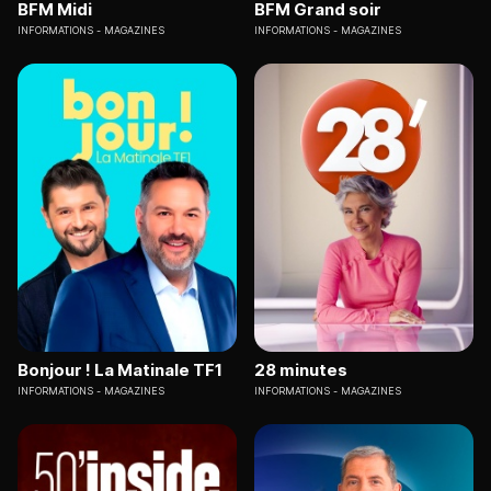
BFM Midi
BFM Grand soir
INFORMATIONS
MAGAZINES
INFORMATIONS
MAGAZINES
Bonjour ! La Matinale TF1
28 minutes
INFORMATIONS
MAGAZINES
INFORMATIONS
MAGAZINES