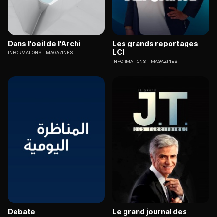
Dans l'oeil de l'Archi
Les grands reportages
LCI
INFORMATIONS
MAGAZINES
INFORMATIONS
MAGAZINES
Debate
Le grand journal des