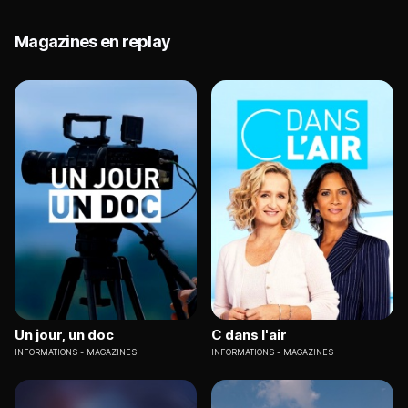
Magazines en replay
Un jour, un doc
C dans l'air
INFORMATIONS
MAGAZINES
INFORMATIONS
MAGAZINES