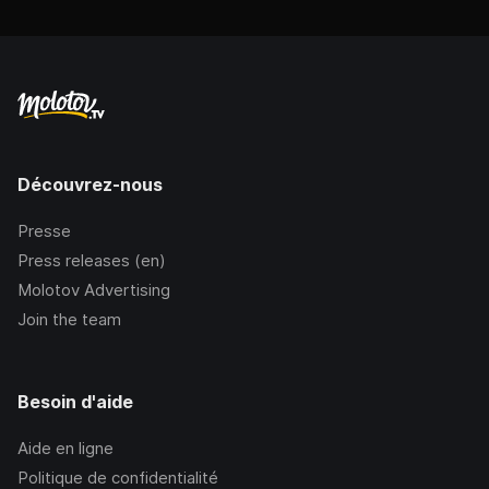
Découvrez-nous
Presse
Press releases (en)
Molotov Advertising
Join the team
Besoin d'aide
Aide en ligne
Politique de confidentialité