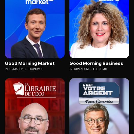
Good Morning Market
Good Morning Business
INFORMATIONS
ECONOMIE
INFORMATIONS
ECONOMIE