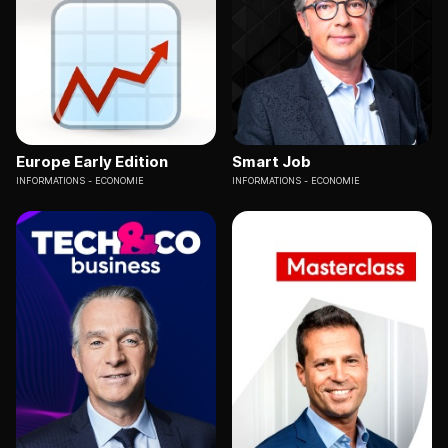
Europe Early Edition
Smart Job
INFORMATIONS
ECONOMIE
INFORMATIONS
ECONOMIE