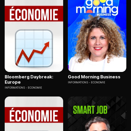
Bloomberg Daybreak:
Good Morning Business
Europe
INFORMATIONS
ECONOMIE
INFORMATIONS
ECONOMIE