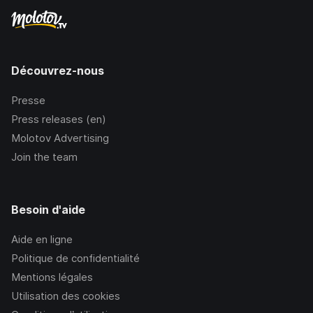
Découvrez-nous
Presse
Press releases (en)
Molotov Advertising
Join the team
Besoin d'aide
Aide en ligne
Politique de confidentialité
Mentions légales
Utilisation des cookies