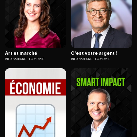
Art et marché
C'est votre argent !
INFORMATIONS
ECONOMIE
INFORMATIONS
ECONOMIE