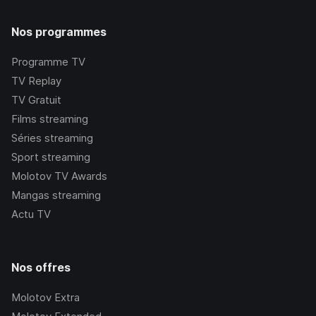
Nos programmes
Programme TV
TV Replay
TV Gratuit
Films streaming
Séries streaming
Sport streaming
Molotov TV Awards
Mangas streaming
Actu TV
Nos offres
Molotov Extra