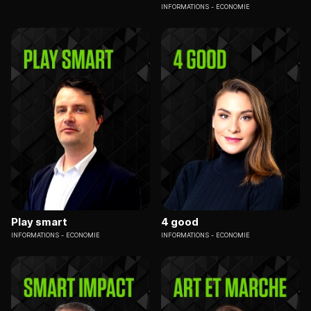
INFORMATIONS
ECONOMIE
Play smart
4 good
INFORMATIONS
ECONOMIE
INFORMATIONS
ECONOMIE