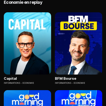
Economie en replay
Capital
BFM Bourse
INFORMATIONS
ECONOMIE
INFORMATIONS
ECONOMIE