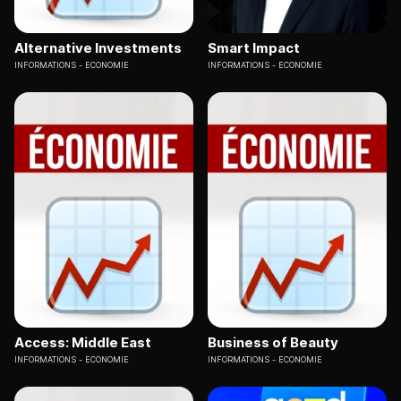
Alternative Investments
Smart Impact
INFORMATIONS
ECONOMIE
INFORMATIONS
ECONOMIE
Access: Middle East
Business of Beauty
INFORMATIONS
ECONOMIE
INFORMATIONS
ECONOMIE