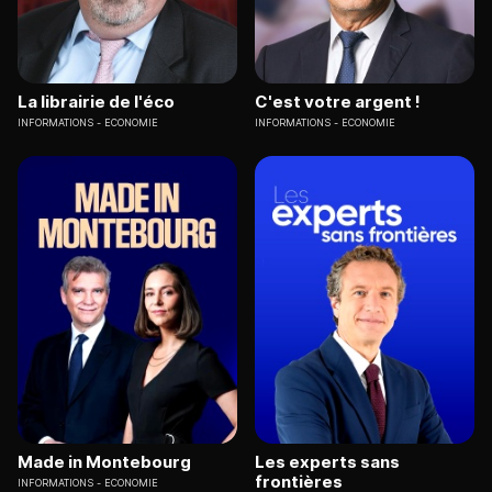
La librairie de l'éco
C'est votre argent !
INFORMATIONS
ECONOMIE
INFORMATIONS
ECONOMIE
Made in Montebourg
Les experts sans
frontières
INFORMATIONS
ECONOMIE