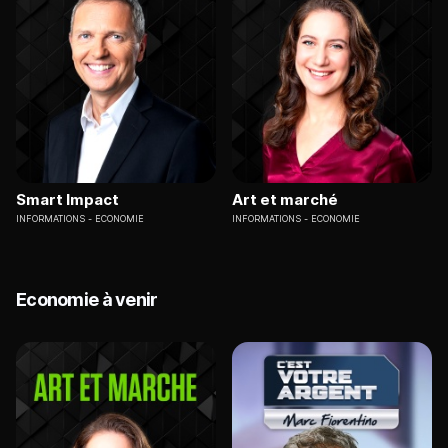
Smart Impact
Art et marché
INFORMATIONS
ECONOMIE
INFORMATIONS
ECONOMIE
Economie à venir