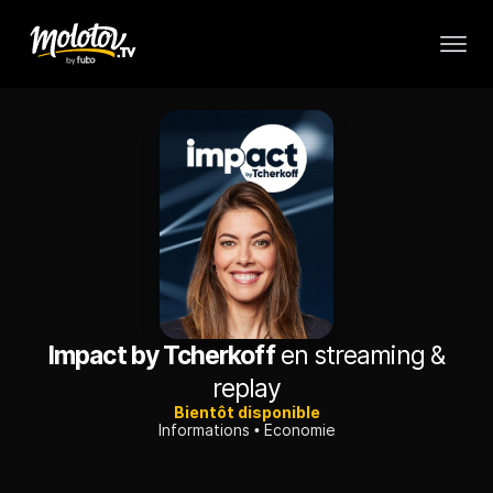
Impact by Tcherkoff
en streaming &
replay
Bientôt disponible
Informations
Economie