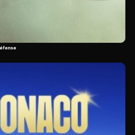
défense