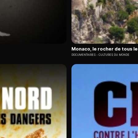
Monaco, le rocher de tous le
DOCUMENTAIRES
CULTURES DU MONDE