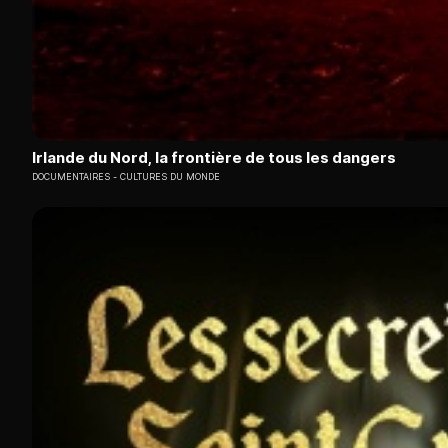
Irlande du Nord, la frontière de tous les dangers
DOCUMENTAIRES
CULTURES DU MONDE