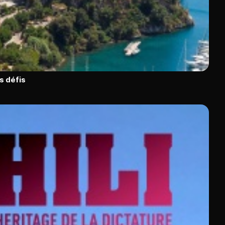
s défis