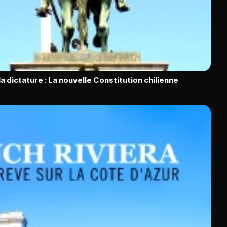
la dictature : La nouvelle Constitution chilienne