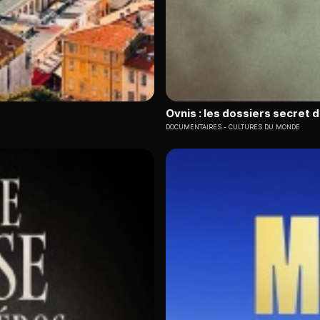
Ovnis : les dossiers secret 
DOCUMENTAIRES
CULTURES DU MONDE