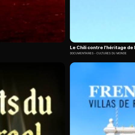
Le Chili contre l'héritage de 
DOCUMENTAIRES
CULTURES DU MONDE