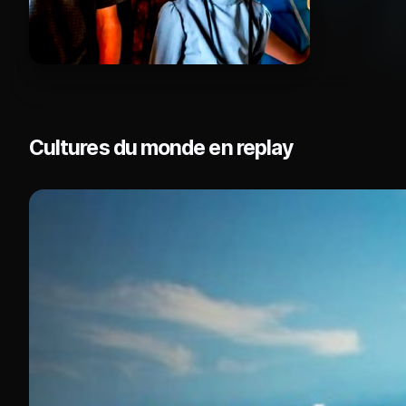
Cultures du monde en replay