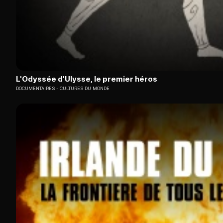
L'Odyssée d'Ulysse, le premier héros
DOCUMENTAIRES
CULTURES DU MONDE