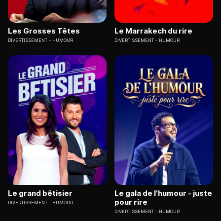
Les Grosses Têtes
Le Marrakech du rire
DIVERTISSEMENT
HUMOUR
DIVERTISSEMENT
HUMOUR
Le grand bêtisier
Le gala de l'humour - juste
pour rire
DIVERTISSEMENT
HUMOUR
DIVERTISSEMENT
HUMOUR