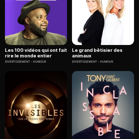
Les 100 vidéos qui ont fait
Le grand bêtisier des
rire le monde entier
animaux
DIVERTISSEMENT
HUMOUR
DIVERTISSEMENT
HUMOUR