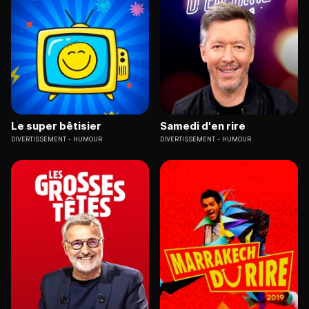
Le super bêtisier
Samedi d'en rire
DIVERTISSEMENT
HUMOUR
DIVERTISSEMENT
HUMOUR