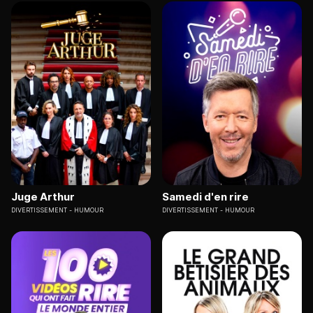
Juge Arthur
Samedi d'en rire
DIVERTISSEMENT
HUMOUR
DIVERTISSEMENT
HUMOUR