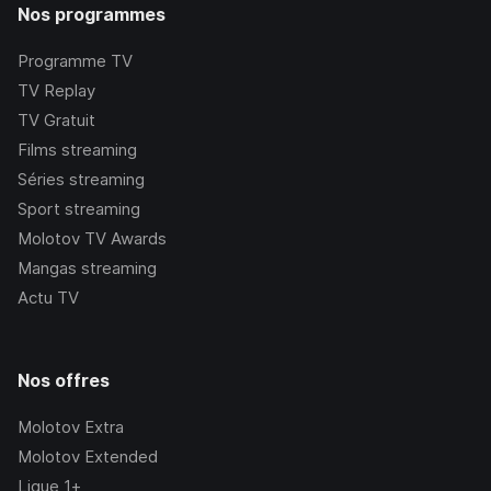
Nos programmes
Programme TV
TV Replay
TV Gratuit
Films streaming
Séries streaming
Sport streaming
Molotov TV Awards
Mangas streaming
Actu TV
Nos offres
Molotov Extra
Molotov Extended
Ligue 1+