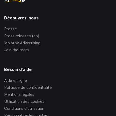
Découvrez-nous
Presse
Press releases (en)
Molotov Advertising
Join the team
Besoin d'aide
Aide en ligne
Politique de confidentialité
Mentions légales
Utilisation des cookies
Conditions d’utilisation
Personnaliser les cookies