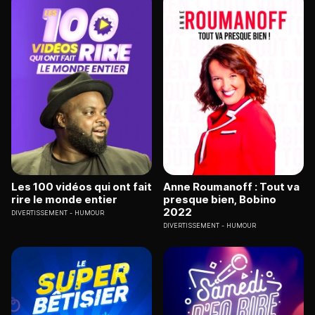
Les 100 vidéos qui ont fait
Anne Roumanoff : Tout va
rire le monde entier
presque bien, Bobino
2022
DIVERTISSEMENT
HUMOUR
DIVERTISSEMENT
HUMOUR