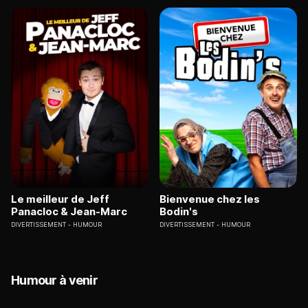
Le meilleur de Jeff
Bienvenue chez les
Panacloc & Jean-Marc
Bodin's
DIVERTISSEMENT
HUMOUR
DIVERTISSEMENT
HUMOUR
Humour à venir