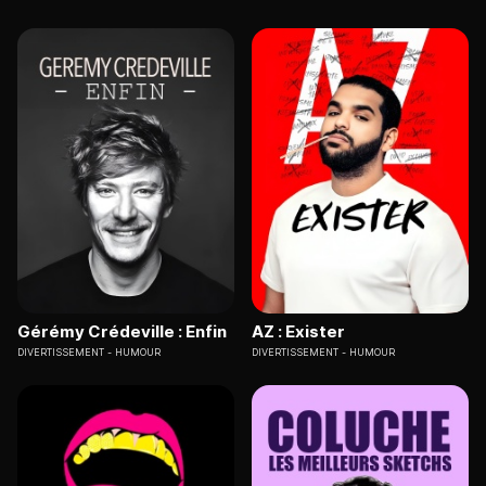
Gérémy Crédeville : Enfin
AZ : Exister
DIVERTISSEMENT
HUMOUR
DIVERTISSEMENT
HUMOUR