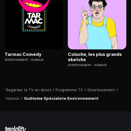
Tarmac Comedy
Coluche, les plus grands
sketchs
DIVERTISSEMENT
HUMOUR
DIVERTISSEMENT
HUMOUR
Regarder la TV en direct
/
Programme TV
/
Divertissement
/
Humour
/
GuiHome Spécialiste Environnement