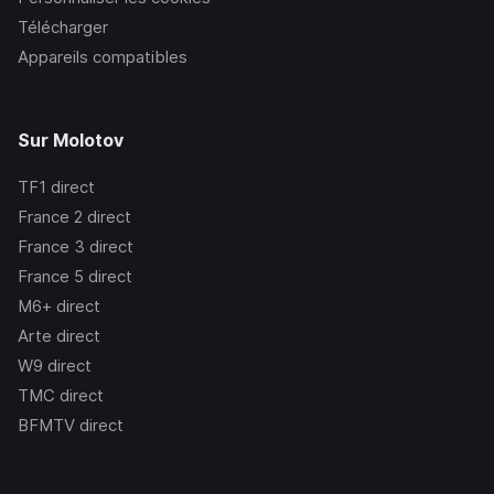
Télécharger
Appareils compatibles
Sur Molotov
TF1
direct
France 2
direct
France 3
direct
France 5
direct
M6+
direct
Arte
direct
W9
direct
TMC
direct
BFMTV
direct