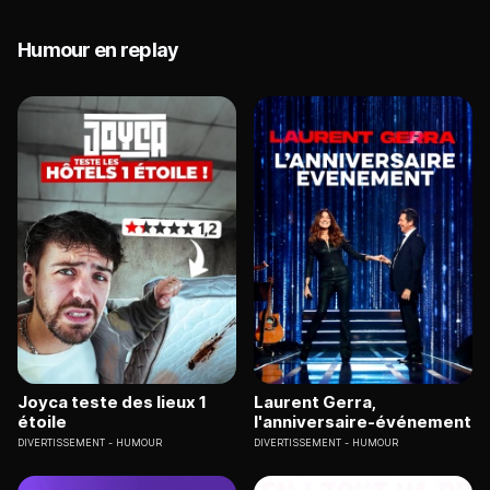
Humour en replay
Joyca teste des lieux 1
Laurent Gerra,
étoile
l'anniversaire-événement
DIVERTISSEMENT
HUMOUR
DIVERTISSEMENT
HUMOUR